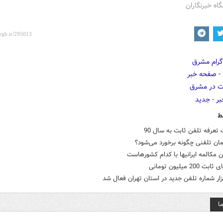
گاه خبرنگاران
ط
تعرفه تلفن ثابت به سال 90
مان تلفنی چگونه برخورد می‌شود؟
 ایرانی‎ها با کدام کشورهاست
200 میلیون تومانی
ا