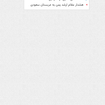
هشدار مقام ارشد یمن به عربستان سعودی