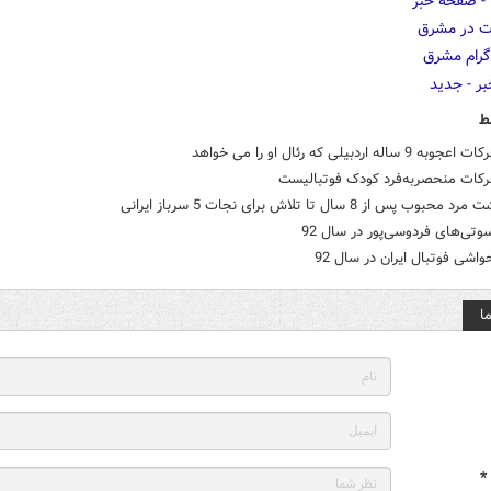
ط
 ساله اردبیلی که رئال او را می خواهد
رکات منحصربه‌فرد کودک فوتبالیست
حبوب پس از 8 سال تا تلاش برای نجات 5 سرباز ایرانی
وتی‌های فردوسی‌پور در سال 92
واشی فوتبال ایران در سال 92
ا
*