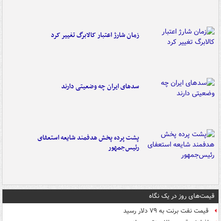
زمان شارژ اعتبار کالابرگ تغییر کرد
سدهای ایران چه وضعیتی دارند
پشت پرده پخش هدفمند شایعه استعفای
رئیس‌جمهور
قیمت‌های روز در یک نگاه
قیمت نفت برنت به ۷۹ دلار رسید