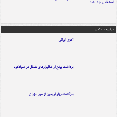
برگزیده عکس
آهوی ایرانی
برداشت برنج از شالیزارهای شمال در سوادکوه
بازگشت زوار اربعین از مرز مهران