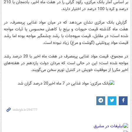
بر اساس آمار بانک مرکزی، رکود گرانی را در هفت ماه اخیر، بادمجان با 210
درصد و کره با 100 درصد در اختیار دارند.
گزارش بانک مرکزی نشان می‌دهد که در میان مواد غذایی پرمصرف، در
هفت ماه گذشته قیمت حبوبات و برنج با کاهش محسوس یا ثبات مواجه
شده است؛ در مقابل، قیمت میوه‌جات با رشد چشمگیر مواجه بوده اما رشد
قیمت مواد پروتئینی (گوشت و مرغ) زیاد نبوده است.
در مجموع، قیمت مواد غذایی پرمصرف در هفت ماه اخیر با 20 درصد رشد
مواجه شده است؛ این در حالی است که مردان دولت یازدهم در هفته‌های
اخیر مکررا از موفقیت خویش در کنترل تورم سخن می‌گویند.