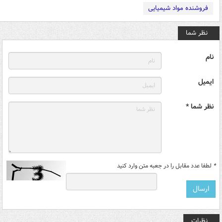
فروشنده مواد شیمیایی
نظر شما
نام
ایمیل
نظر شما *
*
لطفا عدد مقابل را در جعبه متن وارد کنید
نظرات