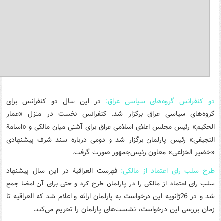
دو کنفرانس گروه‌های سیاسی عراق:
در این سال دو کنفرانس برای
گروه‌های سیاسی عراق برگزار شد. کنفرانس نخست در منزل «عمار
الحکیم» رئیس مجلس اعلای اسلامی عراق برای آشتی میان مالکی و «اسامة
النجیفی» رئیس پارلمان برگزار شد و دومی درباره سند شرف پیشنهادی
«خضیر الخزاعی» معاون رئیس‌جمهور صورت گرفت.
طرح سلب رای اعتماد از مالکی:
فهرست العراقیة در این سال پیشنهاد
سلب رای اعتماد از مالکی را در پارلمان طرح کرد و حتی برای آن امضا جمع
شد و در 26ژانویه این درخواست به پارلمان ارائه و اعلام شد که العراقیه تا
زمان بررسی این درخواست، نشست‌های پارلمان را تحریم می‌کند.