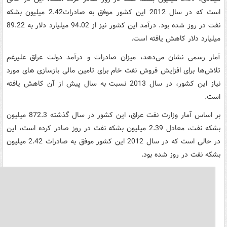
است که در سال 2012 این کشور موفق به صادرات2.42 میلیون بشکه
نفت در روز شده بود. درآمد این کشور نیز از 94.02 میلیارد دلار به 89.22
میلیارد دلار کاهش یافته است.
آمار رسمی نشان می‌دهد، میزان صادرات و درآمد دولت عراق علیرغم
تلاش‌ها برای افزایش فروش نفت خام برای تامین مالی بازسازی های مورد
نیاز این کشور، در سال 2013 نسبت به سال پیش از آن کاهش یافته
است.
بر اساس آمار وزارت نفت عراق، این کشور در سال گذشته 872.3 میلیون
بشکه نفت، معادل 2.39 میلیون بشکه نفت در روز صادر کرده است، این
در حالی است که در سال 2012 این کشور موفق به صادرات 2.42 میلیون
بشکه نفت در روز شده بود.