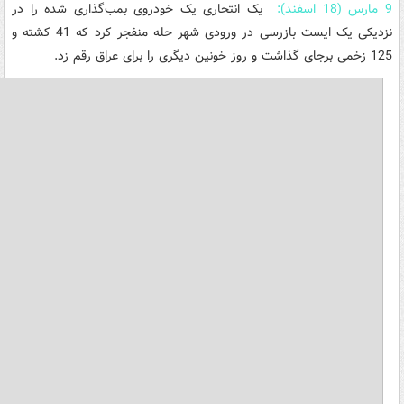
9 مارس (18 اسفند):
یک انتحاری یک خودروی بمب‌گذاری شده را در
نزدیکی یک ایست بازرسی در ورودی شهر حله منفجر کرد که 41 کشته و
125 زخمی برجای گذاشت و روز خونین دیگری را برای عراق رقم زد.