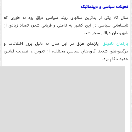
تحولات سیاسی
و دیپلماتیک
سال 92 یکی از بدترین سالهای روند سیاسی عراق بود به طوری که
نابسامانی سیاسی در این کشور به ناامنی و قربانی شدن تعداد زیادی از
شهروندان عراقی منجر شد.
پارلمان ناموفق:
پارلمان عراق در این سال به دلیل بروز اختلافات و
درگیری‌های شدید گروه‌های سیاسی مختلف، از تدوین و تصویب قوانین
جدید ناکام بود.