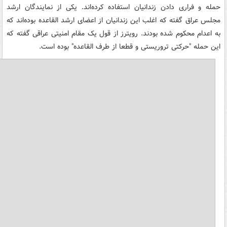
حمله و فراری دادن زندانیان استفاده کرده‌اند. یکی از نمایندگان ارشد
مجلس عراق گفته که اغلب این زندانیان از اعضای ارشد القاعده بوده‌اند که
به اعدام محکوم شده بودند. رویترز از قول یک مقام امنیتی عراقی گفته که
این حمله "حرکتی تروریستی و قطعا از طرف القاعده" بوده است.