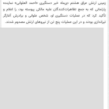
زمینی ارتش عراق هشتم دی‌ماه خبر دستگیری «احمد العلوانی» نماینده
پارلمانی که به جمع تظاهرات‌کنندگان علیه مالکی پیوسته بود، را اعلام و
تأکید کرد که در عملیات دستگیری او، شخص علوانی و برادرش آغازگر
تیراندازی بودند و در این عملیات پنج تن از نیروهای ارتش مصدوم شدند.