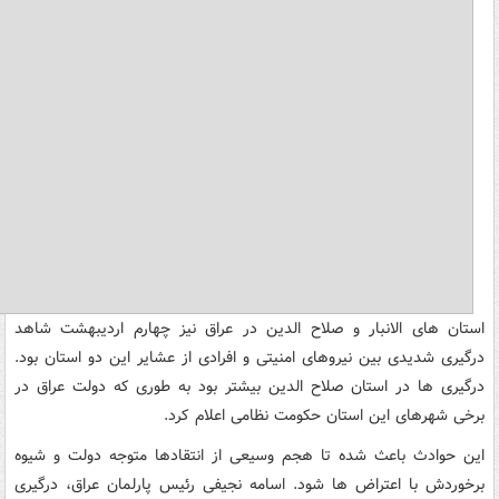
استان های الانبار و صلاح الدین در عراق نیز چهارم اردیبهشت شاهد
درگیری شدیدی بین نیروهای امنیتی و افرادی از عشایر این دو استان بود.
درگیری ها در استان صلاح الدین بیشتر بود به طوری که دولت عراق در
برخی شهرهای این استان حکومت نظامی اعلام کرد.
این حوادث باعث شده تا هجم وسیعی از انتقادها متوجه دولت و شیوه
برخوردش با اعتراض ها شود. اسامه نجیفی رئیس پارلمان عراق، درگیری