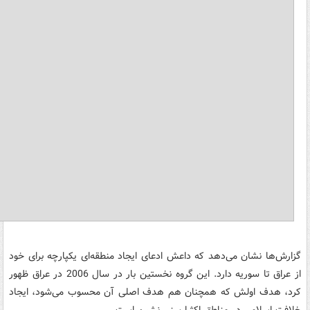
گزارش‌ها نشان می‌دهد که داعش ادعای ایجاد منطقه‌ای یکپارچه برای خود
از عراق تا سوریه دارد. این گروه نخستین بار در سال 2006 در عراق ظهور
کرد، هدف اولش که همچنان هم هدف اصلی آن محسوب می‌شود، ایجاد
خلافت اسلامی در مناطق اکثرا سنی نشین است.