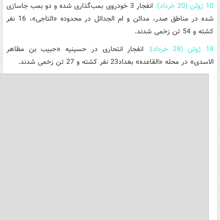
10 ژوئن (20 خرداد):
انفجار 3 خودروی بمب‌گذاری شده و دو بمب جاسازی
شده در مناطق صدر، مدائن و ام الجدائل در محدوده «التاجی»، 16 نفر
کشته و 54 تن زخمی شدند.
18 ژوئن (28 خرداد):
انفجار انتحاری در حسینیه «حبیب بن مظاهر
الاسدی» در محله «القاعده» بغداد23 نفر کشته و 27 تن زخمی شدند.