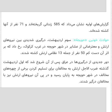
گزارش‌های اولیه نشان می‌داد که 585 زندانی گریخته‌اند و 71 نفر از آنها
کشته شده‌‌اند.
حوادث خونین «حویجة»:
سوم اردیبهشت، درگیری شدیدی بین نیروهای
ارتش و معترضانی از عشایر در شهر حویجه در غرب کرکوک، رخ داد که بر
اثر آن دست کم 50 نفر از جمله 13 نظامی ارتش کشته شدند.
دور جدیدی از درگیری‌ها در عراق پس از آن شروع شد که اول اردیبهشت
گذشته ضرب الاجل ارتش به مخالفان برای تسلیم کردن برخی از چهره‌های
مخالف در شهر حویجه به پایان رسید و در پی آن نیروهای ارتش نیز با
مخالفان درگیر شدند.