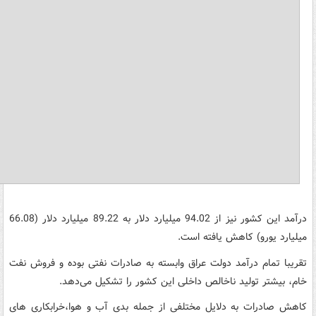
درآمد این کشور نیز از 94.02 میلیارد دلار به 89.22 میلیارد دلار (66.08
میلیارد یورو) کاهش یافته است.
تقریبا تمام درآمد دولت عراق وابسته به صادرات نفتی بوده و فروش نفت
خام، بیشتر تولید ناخالص داخلی این کشور را تشکیل می‌دهد.
کاهش صادرات به دلایل مختلفی از جمله بدی آب و هوا،خرابکاری های