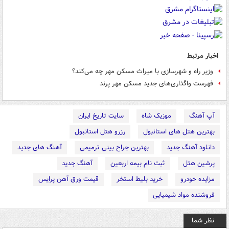
اخبار مرتبط
وزیر راه و شهرسازی با میراث مسکن مهر چه می‌کند؟
فهرست واگذاری‌های جدید مسکن مهر پرند
آپ آهنگ
موزیک شاه
سایت تاریخ ایران
بهترین هتل های استانبول
رزرو هتل استانبول
دانلود آهنگ جدید
بهترین جراح بینی ترمیمی
آهنگ های جدید
پرشین هتل
ثبت نام بیمه اربعین
آهنگ جدید
مزایده خودرو
خرید بلیط استخر
قیمت ورق آهن پرایس
فروشنده مواد شیمیایی
نظر شما