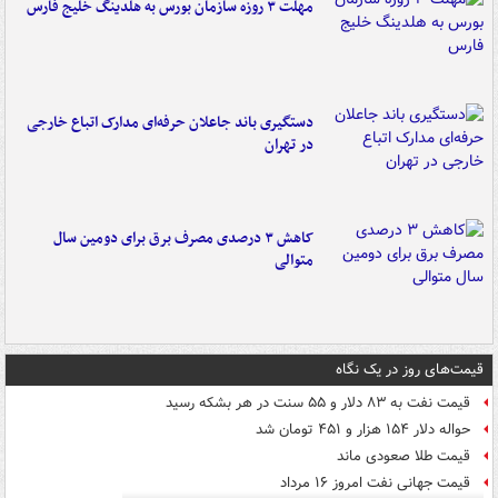
مهلت ۳ روزه سازمان بورس به هلدینگ خلیج فارس
دستگیری باند جاعلان حرفه‌ای مدارک اتباع خارجی
در تهران
کاهش ۳ درصدی مصرف برق برای دومین سال
متوالی
قیمت‌های روز در یک نگاه
قیمت نفت به ۸۳ دلار و ۵۵ سنت در هر بشکه رسید
حواله دلار ۱۵۴ هزار و ۴۵۱ تومان شد
قیمت طلا صعودی ماند
قیمت جهانی نفت امروز ۱۶ مرداد