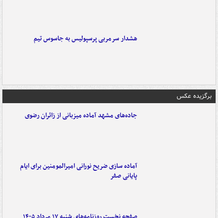
هشدار سرمربی پرسپولیس به جاسوس تیم
برگزیده عکس
جاده‌های مشهد آماده میزبانی از زائران رضوی
آماده سازی ضریح نورانی امیرالمومنین برای ایام
پایانی صفر
صفحه نخست روزنامه‌های شنبه ۱۷ مرداد ۱۴۰۵