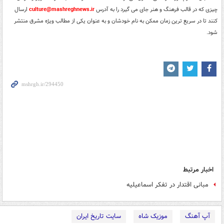
چیزی که در قالب فرهنگ و هنر جای می گیرد را به آدرس
culture@mashreghnews.ir
ارسال
کنند تا در سریع ترین زمان ممکن به نام خودشان و به عنوان یکی از مطالب ویژه مشرق منتشر
شود.
اخبار مرتبط
مبانی اقتدار در تفکر اسماعیلیه
آپ آهنگ
موزیک شاه
سایت تاریخ ایران