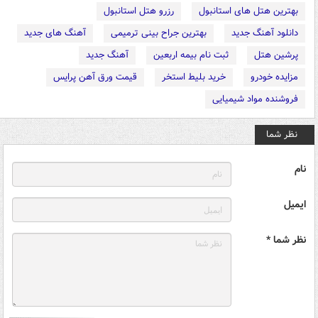
بهترین هتل های استانبول
رزرو هتل استانبول
دانلود آهنگ جدید
بهترین جراح بینی ترمیمی
آهنگ های جدید
پرشین هتل
ثبت نام بیمه اربعین
آهنگ جدید
مزایده خودرو
خرید بلیط استخر
قیمت ورق آهن پرایس
فروشنده مواد شیمیایی
نظر شما
نام
ایمیل
نظر شما *