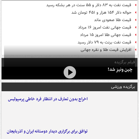
قیمت نفت به ۸۳ دلار و ۵۵ سنت در هر بشکه رسید
حواله دلار ۱۵۴ هزار و ۴۵۱ تومان شد
قیمت طلا صعودی ماند
قیمت جهانی نفت امروز ۱۶ مرداد
قیمت جهانی طلا امروز ۱۵ مرداد
قیمت نفت برنت به ۷۹ دلار رسید
افزایش قیمت طلا و نقره جهانی
فیلم برگزیده
چین ونیز شد!
برگزیده ورزشی
اخراج بدون تعارف در انتظار فرد خاطی پرسپولیس
توافق برای برگزاری دیدار دوستانه ایران و آذربایجان