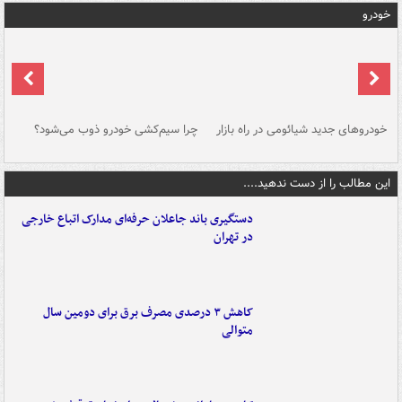
خودرو
خودروهای جدید شیائومی در راه بازار
چرا سیم‌کشی خودرو ذوب می‌شود؟
شو
این مطالب را از دست ندهید....
دستگیری باند جاعلان حرفه‌ای مدارک اتباع خارجی
در تهران
کاهش ۳ درصدی مصرف برق برای دومین سال
متوالی