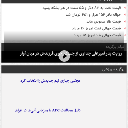
قیمت نفت به ۸۳ دلار و ۵۵ سنت در هر بشکه رسید
حواله دلار ۱۵۴ هزار و ۴۵۱ تومان شد
قیمت طلا صعودی ماند
قیمت جهانی نفت امروز ۱۶ مرداد
قیمت جهانی طلا امروز ۱۵ مرداد
فیلم برگزیده
روایت پدر امیرعلی جداوی از جست‌وجوی فرزندش در میان آوار
برگزیده ورزشی
مجتبی جباری تیم جدیدش را انتخاب کرد
دلیل مخالفت AFC با میزبانی آبی‌ها در عراق