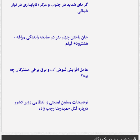
گرمای شدید در جنوب و مرکز؛ ناپایداری در نوار
شمالی
جان باختن چهار نفر در سانحه رانندگی مراغه -
هشترود+ فیلم
عامل افزایش قبوض آب و برق برخی مشترکان چه
بود؟
توضیحات معاون امنیتی و انتظامی وزیر کشور
درباره قتل حمیدرضا رجب زاده
قیمت‌های روز در یک نگاه