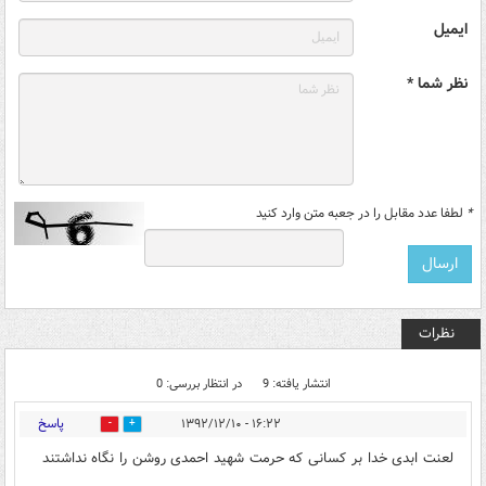
ایمیل
نظر شما *
*
لطفا عدد مقابل را در جعبه متن وارد کنید
نظرات
انتشار یافته: 9
در انتظار بررسی: 0
پاسخ
۱۶:۲۲ - ۱۳۹۲/۱۲/۱۰
0
0
لعنت ابدی خدا بر کسانی که حرمت شهید احمدی روشن را نگاه نداشتند