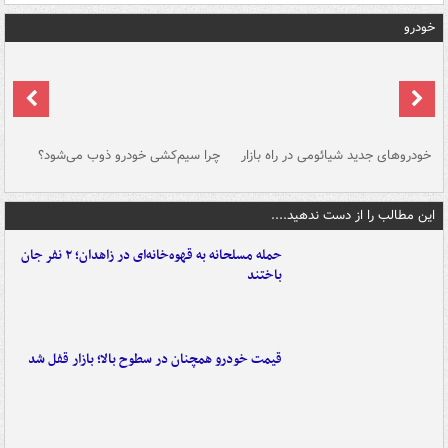
خودرو
خودروهای جدید شیائومی در راه بازار
چرا سیم‌کشی خودرو ذوب می‌شود؟
شو
این مطالب را از دست ندهید....
حمله مسلحانه به قهوه‌خانه‌ای در زاهدان؛ ۲ نفر جان
باختند
قیمت خودرو همچنان در سطوح بالا؛ بازار قفل شد