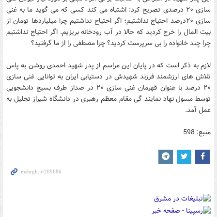
سازی ۲۰ درصدی تصریح کرد: اشتباه می کند کسی که می گوید ما به غنی
سازی ۲۰درصد احتیاج نداشتیم؛ اگر احتیاج نداشتیم چرا میلیاردها تومان از
بیت المال را خرج کردید که حالا در آب رودخانه بریزیم. اگر احتیاج نداشتیم
چرا چند خانواده را بی سرپرست کردید؟ چرا مصطفی را از ما گرفتید؟
لازم به ذکر است که در پایان این مراسم از پدر شهید احمدی روشن به پاس
تلاش های ارزشمند فرزند شهیدش در دستیابی ایران به توانایی غنی سازی
۲۰ درصد با عنوان قهرمان غنی سازی ۲۰ در صداز طرف بسیج دانشجویی
توسط مسول نهاد نمایند گی مقام معظم رهبری در دانشگاه شیراز تجلیل به
عمل آمد.
منبع: 598