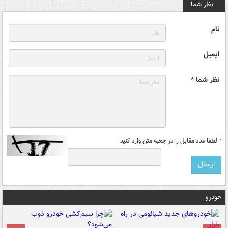
نظر شما
نام
ایمیل
نظر شما *
*
لطفا عدد مقابل را در جعبه متن وارد کنید
خودرو