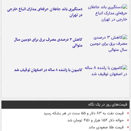
دستگیری باند جاعلان حرفه‌ای مدارک اتباع خارجی
در تهران
کاهش ۳ درصدی مصرف برق برای دومین سال
متوالی
کامیون با راننده ۸ ساله در اصفهان توقیف شد
قیمت‌های روز در یک نگاه
قیمت نفت به ۸۳ دلار و ۵۵ سنت در هر بشکه رسید
حواله دلار ۱۵۴ هزار و ۴۵۱ تومان شد
قیمت طلا صعودی ماند