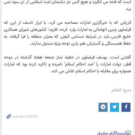
است که فتنه می انگیزد و هیچ کس جز دشمنان امت اسلامی از آن سود نمی
برد.
الزیانی که با خبرگزاری امارات مصاحبه می کرد، با ابراز تاسف از این که
قرضاوی چنین اتهاماتی به امارات وارد کرده، افزود: کشورهای شورای همکاری
خلیج فارس باید در شرایط حساس کنونی که بحران منطقه را فرا گرفته، به
حفظ همبستگی و گسترش هم یاری توجه ویژه مبذول بدارند.
گفتنی است، یوسف قرضاوی در خطبه نماز جمعه هفته گذشته در دوحه
قطر، دولت امارات را "ضد احکام اسلام" نامیده و تاکید کرده بود که امارات
همواره برای مقابله با احکام اسلام تلاش می کند.
منبع: العالم