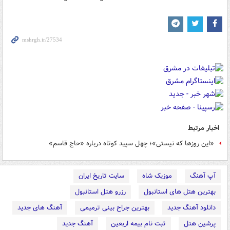
اخبار مرتبط
«این روزها که نیستی»؛ چهل سپید کوتاه درباره «حاج قاسم»
آپ آهنگ
موزیک شاه
سایت تاریخ ایران
بهترین هتل های استانبول
رزرو هتل استانبول
دانلود آهنگ جدید
بهترین جراح بینی ترمیمی
آهنگ های جدید
پرشین هتل
ثبت نام بیمه اربعین
آهنگ جدید