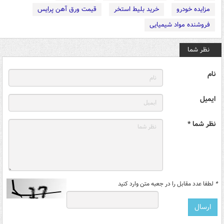
مزایده خودرو
خرید بلیط استخر
قیمت ورق آهن پرایس
فروشنده مواد شیمیایی
نظر شما
نام
ایمیل
نظر شما *
*
لطفا عدد مقابل را در جعبه متن وارد کنید