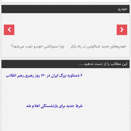
خودرو
خودروهای جدید شیائومی در راه بازار
چرا سیم‌کشی خودرو ذوب می‌شود؟
شو
این مطالب را از دست ندهید....
۶ دستاورد بزرگ ایران در ۱۶۰ روز رهبری رهبر انقلاب
شرط جدید برای بازنشستگی اعلام شد