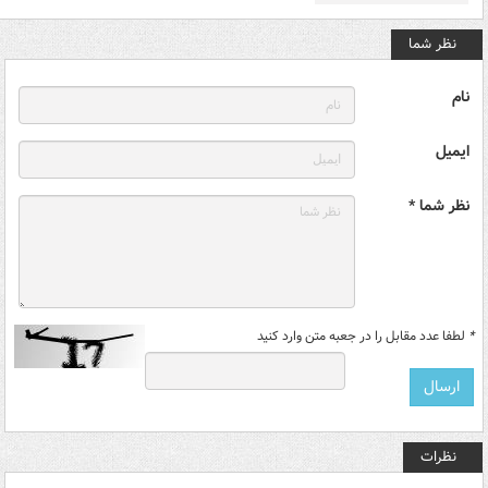
نظر شما
نام
ایمیل
نظر شما *
*
لطفا عدد مقابل را در جعبه متن وارد کنید
نظرات