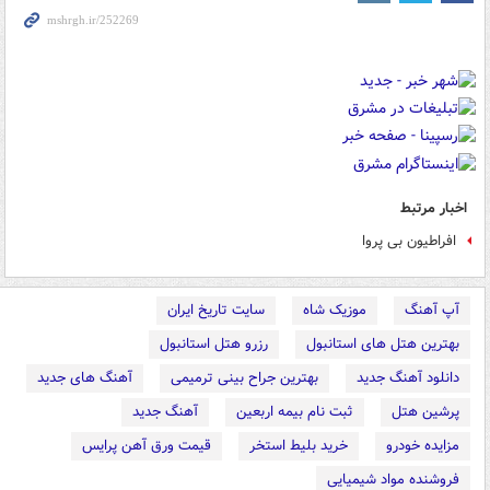
اخبار مرتبط
افراطیون بی پروا
آپ آهنگ
موزیک شاه
سایت تاریخ ایران
بهترین هتل های استانبول
رزرو هتل استانبول
دانلود آهنگ جدید
بهترین جراح بینی ترمیمی
آهنگ های جدید
پرشین هتل
ثبت نام بیمه اربعین
آهنگ جدید
مزایده خودرو
خرید بلیط استخر
قیمت ورق آهن پرایس
فروشنده مواد شیمیایی