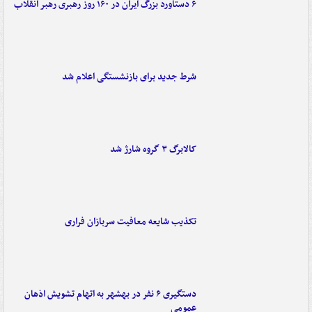
۶ دستاورد بزرگ ایران در ۱۶۰ روز رهبری رهبر انقلاب
شرط جدید برای بازنشستگی اعلام شد
کالابرگ ۳ گروه شارژ شد
تکذیب شایعه معافیت سربازان فراری
دستگیری ۶ نفر در بهشهر به اتهام تشویش اذهان
عمومی