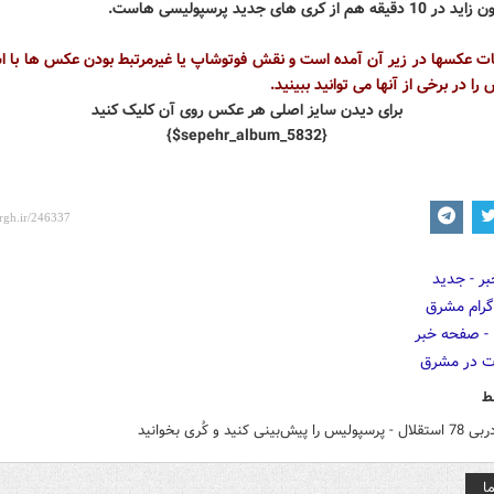
هم از کری های جدید پرسپولیسی هاست.
ت عکسها در زیر آن آمده است و نقش فوتوشاپ یا غیرمرتبط بودن عکس ها با اس
را در برخی از آنها می توانید ببینید.
برای دیدن سایز اصلی هر عکس روی آن کلیک کنید
{$sepehr_album_5832}
ط
یش‌بینی کنيد و کُری بخوانید
ا