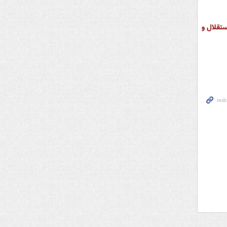
تقلال و