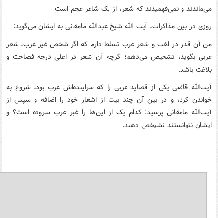
می‌ماندند و نمی‌فهمیدند که شعر، از یک شاعر عجم است.
روزی در بین مذاکرات، آیت الله شیخ عبدالله مامقانی به ایشان می‌گوید:
من آن قدر در لغت و شعر عرب تسلط دارم که اگر شخص غیر عرب، شعر
عربی بگوید، تشخیص می‌دهم؛ گرچه آن شعر در اعلی درجه فصاحت و
بلاغت باشد.
آیت‌الله قاضی یکی از قصاید عربی را که سراینده‌اش عرب بود، شروع به
خواندن کرد، و در بین آن چند بیت از اشعار خود را اضافه و سپس از
آیت‌الله مامقانی پرسید: کدام یک از این‌ها را غیر عرب سروده است؟ و
ایشان نتوانستند تشیخص دهند.