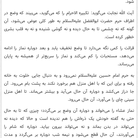
شود.
آیت الله نجابت می‌گوید: تکبیره الاحرام را که می‌گوید، می‌بیند که وضع در
اطراف حرم حضرت ابوالفضل علیه‌السلام به طور کلی عوض می‌شود، آن
گونه که نه چشمی تا به حال دیده و نه گوشی شنیده و نه به قلب بشری
خطور کرده است.
قرائت را کمی نگه می‌دارد تا وضع تخفیف یابد و بعد دوباره نماز را ادامه
می‌دهد، مستحبات را کم می‌کند و نماز را سریع‌تر از همیشه به پایان
می‌رساند.
به حرم امام حسین علیه‌السلام نمی‌رود و به دنبال جایی خلوت به خانه
رفته و برای این که با اهل منزل هم برخورد نکند به پشت بام می‌رود. آن
جا دراز می‌کشد و دوباره آن حال می‌آید و بیشتر می‌ماند. تا اهل منزل
سینی چای را می‌آورد، آن حال می‌رود.
نماز عشاء را می‌خواند و دوباره آن وضع بر می‌گردد؛ چیزی که تا به حال
حتی به گفته خودش یک ذره‌اش را هم ندیده است و حالا که دیده نه
می‌تواند در بدن بماند و نه می‌تواند بیرون بیاید. دوباره که شام را
می‌آوردند، آن حال قطع می‌شود و نیمه شب دوباره بر می‌گردد و مدت