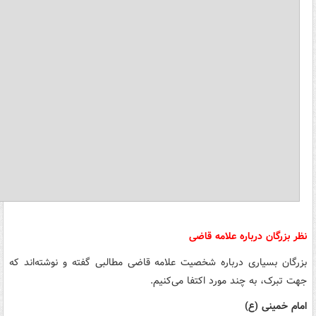
نظر بزرگان درباره علامه قاضی
بزرگان بسیاری درباره شخصیت علامه قاضی مطالبی گفته و نوشته‌اند که
جهت تبرک، به چند مورد اکتفا می‌کنیم.
امام خمینی (ع)