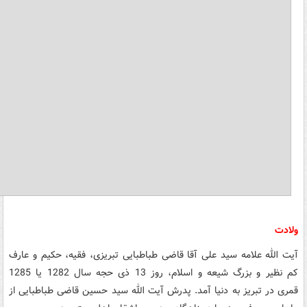
ولادت
آیت الله علامه سید علی آقا قاضی طباطبایی تبریزی، فقیه، حکیم و عارف
کم نظیر و بزرگ شیعه و اسلام، روز 13 ذی حجه سال 1282 یا 1285
قمری در تبریز به دنیا آمد. پدرش آیت الله سید حسین قاضی طباطبایی از