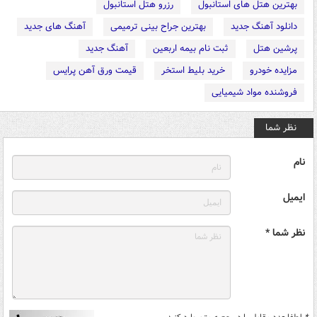
بهترین هتل های استانبول
رزرو هتل استانبول
دانلود آهنگ جدید
بهترین جراح بینی ترمیمی
آهنگ های جدید
پرشین هتل
ثبت نام بیمه اربعین
آهنگ جدید
مزایده خودرو
خرید بلیط استخر
قیمت ورق آهن پرایس
فروشنده مواد شیمیایی
نظر شما
نام
ایمیل
نظر شما *