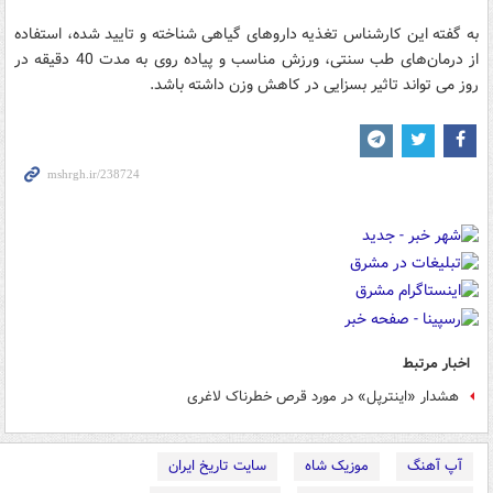
به گفته این کارشناس تغذیه داروهای گیاهی شناخته و تایید شده، استفاده
از درمان‌های طب سنتی، ورزش مناسب و پیاده روی به مدت 40 دقیقه در
روز می تواند تاثیر بسزایی در کاهش وزن داشته باشد.
اخبار مرتبط
هشدار «اینترپل» در مورد قرص خطرناک لاغری
آپ آهنگ
موزیک شاه
سایت تاریخ ایران