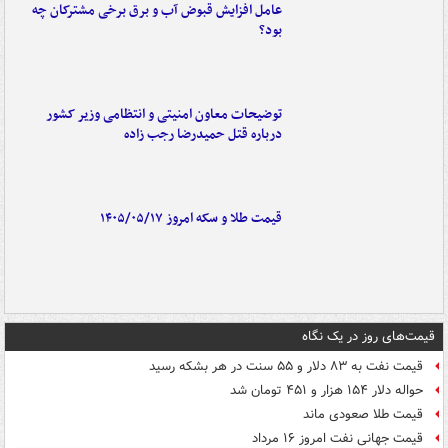
عامل افزایش قبوض آب و برق برخی مشترکان چه
بود؟
توضیحات معاون امنیتی و انتظامی وزیر کشور
درباره قتل حمیدرضا رجب زاده
قیمت طلا و سکه امروز ۱۴۰۵/۰۵/۱۷
قیمت‌های روز در یک نگاه
قیمت نفت به ۸۳ دلار و ۵۵ سنت در هر بشکه رسید
حواله دلار ۱۵۴ هزار و ۴۵۱ تومان شد
قیمت طلا صعودی ماند
قیمت جهانی نفت امروز ۱۶ مرداد