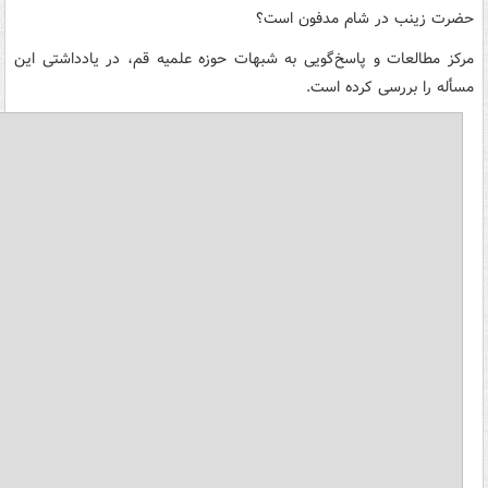
حضرت زینب در شام مدفون است؟
مرکز مطالعات و پاسخ‌گویی به شبهات حوزه علمیه قم، در یادداشتی این
مسأله را بررسی کرده است.