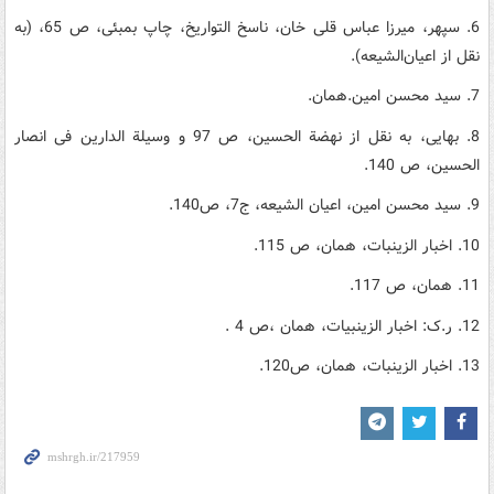
6. سپهر، میرزا عباس قلی خان، ناسخ التواریخ، چاپ بمبئی، ص 65، (به
نقل از اعیان‌الشیعه).
7. سید محسن امین.همان.
8. بهایی، به نقل از نهضة الحسین، ص 97 و وسیلة الدارین فی انصار
الحسین، ص 140.
9. سید محسن امین، اعیان الشیعه، ج7، ص140.
10. اخبار الزینبات، همان، ص 115.
11. همان، ص 117.
12. ر.ک: اخبار الزینبیات، همان ،ص 4 .
13. اخبار الزینبات، همان، ص120.