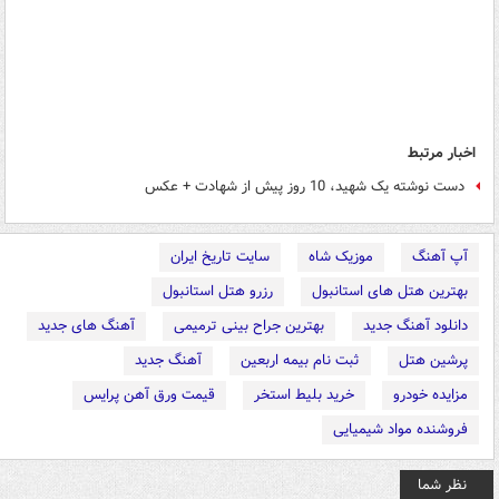
اخبار مرتبط
دست نوشته یک شهید، 10 روز پیش از شهادت + عکس
آپ آهنگ
موزیک شاه
سایت تاریخ ایران
بهترین هتل های استانبول
رزرو هتل استانبول
دانلود آهنگ جدید
بهترین جراح بینی ترمیمی
آهنگ های جدید
پرشین هتل
ثبت نام بیمه اربعین
آهنگ جدید
مزایده خودرو
خرید بلیط استخر
قیمت ورق آهن پرایس
فروشنده مواد شیمیایی
نظر شما