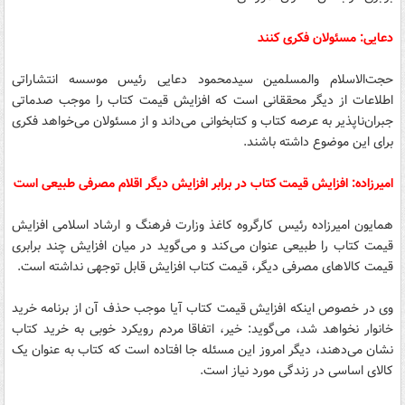
دعایی: مسئولان فکری کنند
حجت‌الاسلام والمسلمین سیدمحمود دعایی رئیس موسسه انتشاراتی
اطلاعات از دیگر محققانی است که افزایش قیمت کتاب را موجب صدماتی
جبران‌ناپذیر به عرصه کتاب و کتابخوانی می‌داند و از مسئولان می‌خواهد فکری
برای این موضوع داشته باشند.
امیرزاده: افزایش قیمت کتاب در برابر افزایش دیگر اقلام مصرفی طبیعی است
همایون امیرزاده رئیس کارگروه کاغذ وزارت فرهنگ و ارشاد اسلامی افزایش
قیمت کتاب را طبیعی عنوان می‌کند و می‌گوید در میان افزایش چند برابری
قیمت کالاهای مصرفی دیگر، قیمت کتاب افزایش قابل توجهی نداشته است.
وی در خصوص اینکه افزایش قیمت کتاب آیا موجب حذف آن از برنامه خرید
خانوار نخواهد شد، ‌می‌گوید: خیر،‌ اتفاقا مردم رویکرد خوبی به خرید کتاب
نشان می‌دهند، دیگر امروز این مسئله جا افتاده است که کتاب به عنوان یک
کالای اساسی در زندگی مورد نیاز است.