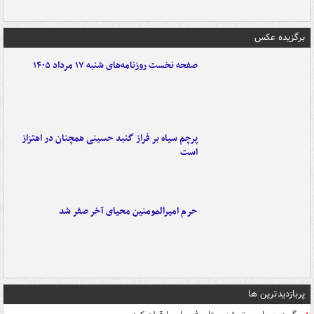
برگزیده عکس
صفحه نخست روزنامه‌های شنبه ۱۷ مرداد ۱۴۰۵
پرچم سیاه بر فراز گنبد حسینی همچنان در اهتزاز
است
حرم امیرالمومنین محیای آخر صفر شد
پربازدیدترین ها