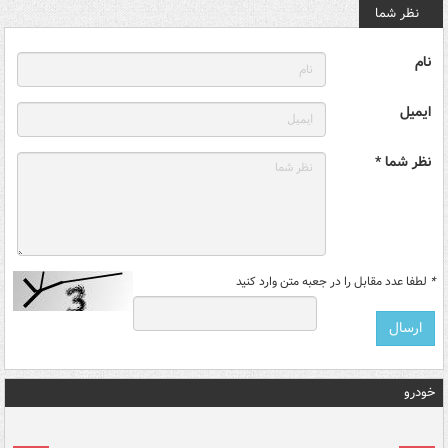
نظر شما
نام
ایمیل
نظر شما *
*
لطفا عدد مقابل را در جعبه متن وارد کنید
خودرو