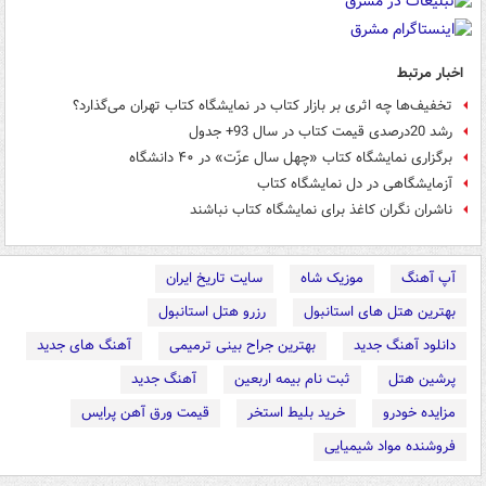
اخبار مرتبط
تخفیف‌ها چه اثری بر بازار کتاب در نمایشگاه کتاب تهران می‌گذارد؟
رشد 20درصدی قیمت کتاب در سال 93+ جدول
برگزاری نمایشگاه کتاب «چهل سال عزّت» در ۴۰ دانشگاه
آزمایشگاهی در دل نمایشگاه کتاب
ناشران نگران کاغذ برای نمایشگاه کتاب نباشند
آپ آهنگ
موزیک شاه
سایت تاریخ ایران
بهترین هتل های استانبول
رزرو هتل استانبول
دانلود آهنگ جدید
بهترین جراح بینی ترمیمی
آهنگ های جدید
پرشین هتل
ثبت نام بیمه اربعین
آهنگ جدید
مزایده خودرو
خرید بلیط استخر
قیمت ورق آهن پرایس
فروشنده مواد شیمیایی