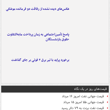
عکس‌های دیده نشده از رفاقت دو فرمانده‌ موشکی
پاسخ تأمین‌اجتماعی به زمان پرداخت مابه‌التفاوت
حقوق بازنشستگان
برخورد پراید با تیر برق ۲ فوتی بر جای گذاشت
قیمت‌های روز در یک نگاه
قیمت جهانی نفت امروز ۱۶ مرداد
قیمت جهانی طلا امروز ۱۵ مرداد
قیمت نفت برنت به ۷۹ دلار رسید