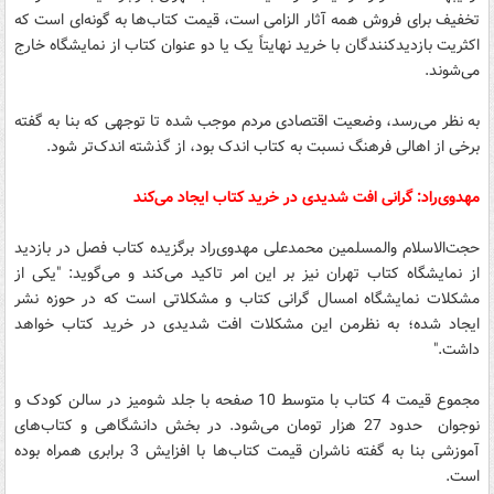
تخفیف برای فروش همه آثار الزامی است‌،‌ قیمت کتاب‌ها به گونه‌ای است که
اکثریت بازدیدکنندگان با خرید نهایتاً یک یا دو عنوان کتاب از نمایشگاه خارج
می‌شوند.
به نظر می‌رسد، وضعیت اقتصادی مردم موجب شده تا توجهی که بنا به گفته
برخی از اهالی فرهنگ نسبت به کتاب اندک بود،‌ از گذشته اندک‌تر شود.
مهدوی‌راد: گرانی افت شدیدی در خرید کتاب ایجاد می‌کند
حجت‌الاسلام والمسلمین محمد‌علی مهدوی‌راد برگزیده کتاب فصل در بازدید
از نمایشگاه کتاب تهران نیز بر این امر تاکید می‌کند و می‌گوید: "یکی از
مشکلات نمایشگاه امسال گرانی کتاب و مشکلاتی است که در حوزه نشر
ایجاد شده؛ به نظرمن این مشکلات افت شدیدی در خرید کتاب خواهد
داشت."
مجموع قیمت 4 کتاب با متوسط 10 صفحه با جلد شومیز در سالن کودک و
نوجوان حدود 27 هزار تومان می‌شود. در بخش دانشگاهی و کتاب‌های
آموزشی بنا به گفته ناشران قیمت کتاب‌ها با افزایش 3 برابری همراه بوده
است.