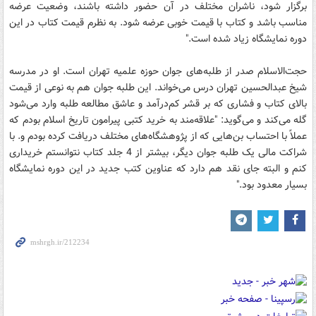
برگزار شود، ناشران مختلف در آن حضور داشته باشند، وضعیت عرضه
مناسب باشد و کتاب با قیمت خوبی عرضه شود. به نظرم قیمت کتاب در این
دوره نمایشگاه زیاد شده است."
حجت‌الاسلام صدر از طلبه‌های جوان حوزه علمیه تهران است. او در مدرسه
شیخ عبدالحسین تهران درس می‌خواند. این طلبه جوان هم به نوعی از قیمت
بالای کتاب و فشاری که بر قشر کم‌درآمد و عاشق مطالعه طلبه وارد می‌شود
گله می‌کند و می‌گوید: "علاقه‌مند به خرید کتبی پیرامون تاریخ اسلام بودم که
عملاً با احتساب بن‌هایی که از پژوهشگاه‌های مختلف دریافت کرده بودم و. با
شراکت مالی یک طلبه جوان دیگر، بیشتر از 4 جلد کتاب نتوانستم خریداری
کنم و البته جای نقد هم دارد که عناوین کتب جدید در این دوره نمایشگاه
بسیار معدود بود."