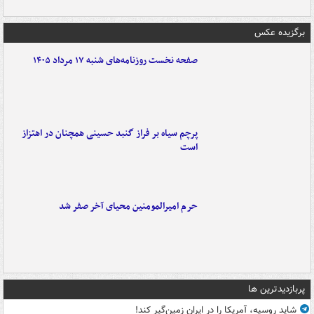
برگزیده عکس
صفحه نخست روزنامه‌های شنبه ۱۷ مرداد ۱۴۰۵
پرچم سیاه بر فراز گنبد حسینی همچنان در اهتزاز
است
حرم امیرالمومنین محیای آخر صفر شد
پربازدیدترین ها
شاید روسیه، آمریکا را در ایران زمین‌گیر کند!