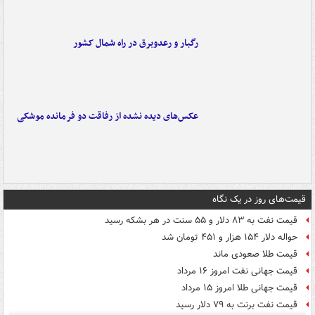
رگبار و رعدوبرق در راه شمال کشور
عکس‌های دیده نشده از رفاقت دو فرمانده‌ موشکی
قیمت‌های روز در یک نگاه
قیمت نفت به ۸۳ دلار و ۵۵ سنت در هر بشکه رسید
حواله دلار ۱۵۴ هزار و ۴۵۱ تومان شد
قیمت طلا صعودی ماند
قیمت جهانی نفت امروز ۱۶ مرداد
قیمت جهانی طلا امروز ۱۵ مرداد
قیمت نفت برنت به ۷۹ دلار رسید