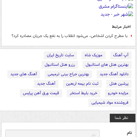
اخبار مرتبط
با مطرح کردن اشخاص، می‌شود انقلاب را به نفع یک جریان مصادره کرد؟
آپ آهنگ
موزیک شاه
سایت تاریخ ایران
بهترین هتل های استانبول
رزرو هتل استانبول
دانلود آهنگ جدید
بهترین جراح بینی ترمیمی
آهنگ های جدید
پرشین هتل
ثبت نام بیمه اربعین
آهنگ جدید
مزایده خودرو
خرید بلیط استخر
قیمت ورق آهن پرایس
فروشنده مواد شیمیایی
نظر شما
نام