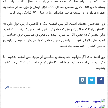
هزار تومان را برای صادرکننده به همراه می‌آورد، در سال 91 صادرات یک
بسته کالای 100 دلاری مبلغی معادل 300 هزار تومان را برای صادر کننده به
همراه می‌آورد، در نتیجه مزیت صادراتی ما در سال 91 افزایش پیدا کرد.
وی هم‌چنین معتقد است: افزایش قیمت دلار و کاهش ارزش پول ملی به
کاهش واردات و افزایش مزیت صادراتی منجر شد و جهت به سمت تولید
ملی تغییر کرد؛ یعنی اگر در سال آینده برنامه‌ریزی مناسبی برای حمایت از
تولید ملی انجام شود، می‌توانیم حجم صادرات را افزایش دهیم و نیازهای
داخلی کشور را هم مدیریت کنیم.
وی ادامه داد: اگر بتوانیم حمایت‌های مناسبی از تولید ملی انجام بدهیم، تا
یکی دو سال آینده می‌توانیم شاهد کاهش تورم و افزایش اشتغال در کشور
باشیم.