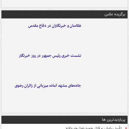
برگزیده عکس
عکاسان و خبرنگاران در دفاع مقدس
نشست خبری رئیس جمهور در روز خبرنگار
جاده‌های مشهد آماده میزبانی از زائران رضوی
پربازدیدترین ها
تأیید ربایش و قتل حمیدرضا رجب‌زاده