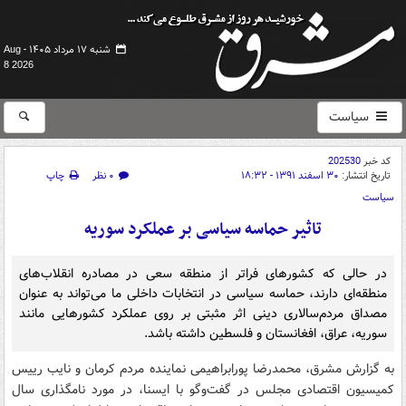
شنبه ۱۷ مرداد ۱۴۰۵ -
Aug
8 2026
سیاست
کد خبر
202530
تاریخ انتشار:
۳۰ اسفند ۱۳۹۱ - ۱۸:۳۲
۰ نظر
چاپ
سیاست
تاثیر حماسه سیاسی بر عملکرد سوریه
در حالی که کشورهای فراتر از منطقه سعی در مصادره انقلاب‌های
منطقه‌ای دارند، حماسه سیاسی در انتخابات داخلی ما می‌تواند به عنوان
مصداق مردم‌سالاری دینی اثر مثبتی بر روی عملکرد کشورهایی مانند
سوریه، عراق، افغانستان و فلسطین داشته باشد.
به گزارش مشرق، محمدرضا پورابراهیمی نماینده مردم کرمان و نایب رییس
کمیسیون اقتصادی مجلس در گفت‌وگو با ایسنا، در مورد نامگذاری سال