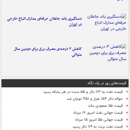
دستگیری باند جاعلان حرفه‌ای مدارک اتباع خارجی
در تهران
کاهش ۳ درصدی مصرف برق برای دومین سال
متوالی
قیمت‌های روز در یک نگاه
قیمت نفت به ۸۳ دلار و ۵۵ سنت در هر بشکه رسید
حواله دلار ۱۵۴ هزار و ۴۵۱ تومان شد
قیمت طلا صعودی ماند
قیمت جهانی نفت امروز ۱۶ مرداد
قیمت جهانی طلا امروز ۱۵ مرداد
قیمت نفت برنت به ۷۹ دلار رسید