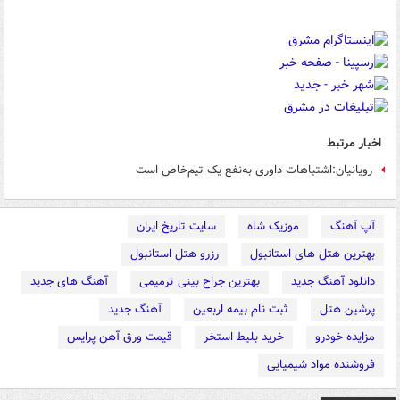
اخبار مرتبط
رویانیان:اشتباهات داوری به‌نفع یک تیم‌خاص است
آپ آهنگ
موزیک شاه
سایت تاریخ ایران
بهترین هتل های استانبول
رزرو هتل استانبول
دانلود آهنگ جدید
بهترین جراح بینی ترمیمی
آهنگ های جدید
پرشین هتل
ثبت نام بیمه اربعین
آهنگ جدید
مزایده خودرو
خرید بلیط استخر
قیمت ورق آهن پرایس
فروشنده مواد شیمیایی