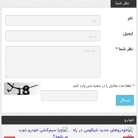
نظر شما
نام
ایمیل
نظر شما *
*
لطفا عدد مقابل را در جعبه متن وارد کنید
خودرو