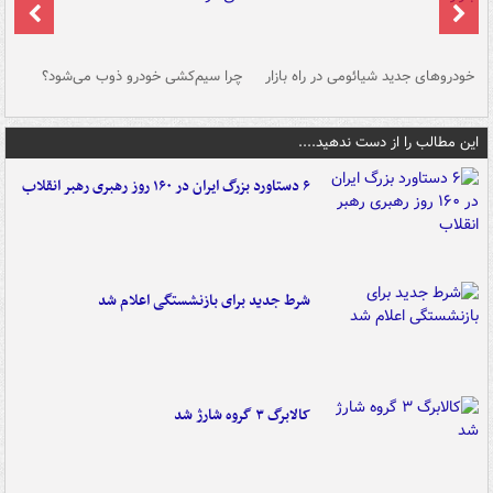
خودروهای جدید شیائومی در راه بازار
چرا سیم‌کشی خودرو ذوب می‌شود؟
شو
این مطالب را از دست ندهید....
۶ دستاورد بزرگ ایران در ۱۶۰ روز رهبری رهبر انقلاب
شرط جدید برای بازنشستگی اعلام شد
کالابرگ ۳ گروه شارژ شد