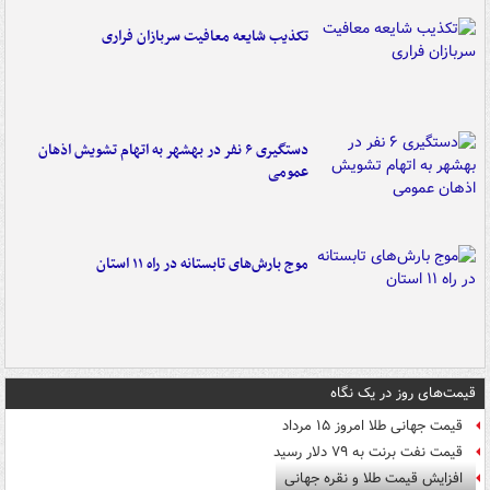
تکذیب شایعه معافیت سربازان فراری
دستگیری ۶ نفر در بهشهر به اتهام تشویش اذهان
عمومی
موج بارش‌های تابستانه در راه ۱۱ استان
قیمت‌های روز در یک نگاه
قیمت جهانی طلا امروز ۱۵ مرداد
قیمت نفت برنت به ۷۹ دلار رسید
افزایش قیمت طلا و نقره جهانی