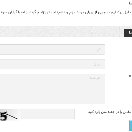
ط
لیل برکناری بسیاری از وزرای دولت نهم و دهم/ احمدی‌نژاد چگونه از اصولگرایان سوء 
ا
*
قابل را در جعبه متن وارد کنید