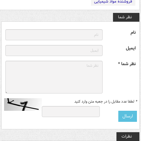
فروشنده مواد شیمیایی
نظر شما
نام
ایمیل
نظر شما *
*
لطفا عدد مقابل را در جعبه متن وارد کنید
نظرات