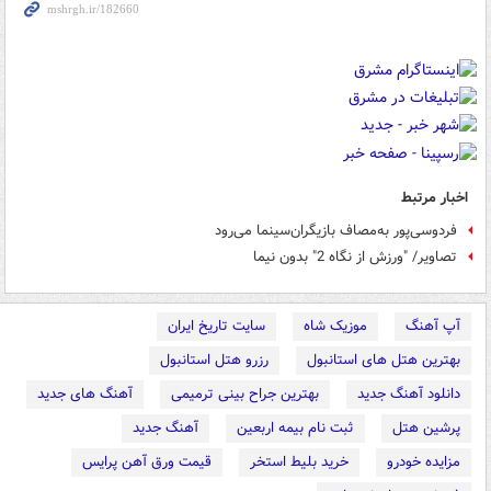
اخبار مرتبط
فردوسی‌پور به‌مصاف بازیگران‌سینما می‌رود
تصاویر/ "ورزش از نگاه 2" بدون نیما
آپ آهنگ
موزیک شاه
سایت تاریخ ایران
بهترین هتل های استانبول
رزرو هتل استانبول
دانلود آهنگ جدید
بهترین جراح بینی ترمیمی
آهنگ های جدید
پرشین هتل
ثبت نام بیمه اربعین
آهنگ جدید
مزایده خودرو
خرید بلیط استخر
قیمت ورق آهن پرایس