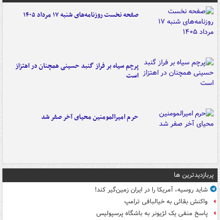
صفحه نخست روزنامه‌های شنبه ۱۷ مرداد ۱۴۰۵
پرچم سیاه بر فراز گنبد حسینی همچنان در اهتزاز
است
حرم امیرالمومنین محیای آخر صفر شد
پربازدیدترین ها
شاید روسیه، آمریکا را در ایران زمین‌گیر کند!
واکنش بقائی به خیالبافی ترامپ
پاسخ منفی یک لژیونر به باشگاه پرسپولیس