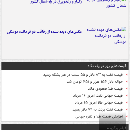
رگبار و رعدوبرق در راه شمال کشور
عکس‌های دیده نشده از رفاقت دو فرمانده‌ موشکی
قیمت‌های روز در یک نگاه
قیمت نفت به ۸۳ دلار و ۵۵ سنت در هر بشکه رسید
حواله دلار ۱۵۴ هزار و ۴۵۱ تومان شد
قیمت طلا صعودی ماند
قیمت جهانی نفت امروز ۱۶ مرداد
قیمت جهانی طلا امروز ۱۵ مرداد
قیمت نفت برنت به ۷۹ دلار رسید
افزایش قیمت طلا و نقره جهانی
فیلم برگزیده