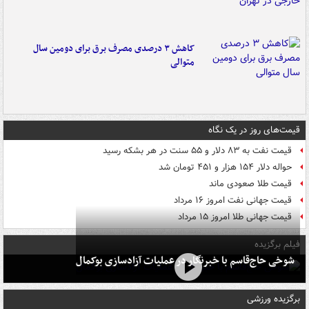
کاهش ۳ درصدی مصرف برق برای دومین سال
متوالی
قیمت‌های روز در یک نگاه
قیمت نفت به ۸۳ دلار و ۵۵ سنت در هر بشکه رسید
حواله دلار ۱۵۴ هزار و ۴۵۱ تومان شد
قیمت طلا صعودی ماند
قیمت جهانی نفت امروز ۱۶ مرداد
قیمت جهانی طلا امروز ۱۵ مرداد
فیلم برگزیده
شوخی حاج‌قاسم با خبرنگار در عملیات آزادسازی بوکمال
برگزیده ورزشی