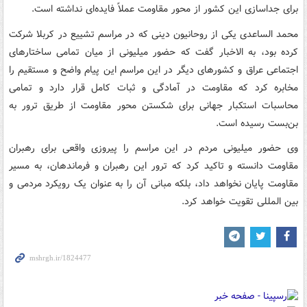
برای جداسازی این کشور از محور مقاومت عملاً فایده‌ای نداشته است.
محمد الساعدی یکی از روحانیون دینی که در مراسم تشییع در کربلا شرکت
کرده بود، به الاخبار گفت که حضور میلیونی از میان تمامی ساختارهای
اجتماعی عراق و کشورهای دیگر در این مراسم این پیام واضح و مستقیم را
مخابره کرد که مقاومت در آمادگی و ثبات کامل قرار دارد و تمامی
محاسبات استکبار جهانی برای شکستن محور مقاومت از طریق ترور به
بن‌بست رسیده است.
وی حضور میلیونی مردم در این مراسم را پیروزی واقعی برای رهبران
مقاومت دانسته و تاکید کرد که ترور این رهبران و فرماندهان، به مسیر
مقاومت پایان نخواهد داد، بلکه مبانی آن را به عنوان یک رویکرد مردمی و
بین المللی تقویت خواهد کرد.