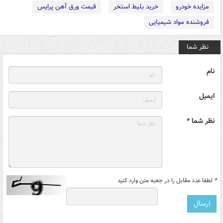
مزایده خودرو
خرید بلیط استخر
قیمت ورق آهن پرایس
فروشنده مواد شیمیایی
نظر شما
نام
ایمیل
نظر شما *
*
لطفا عدد مقابل را در جعبه متن وارد کنید