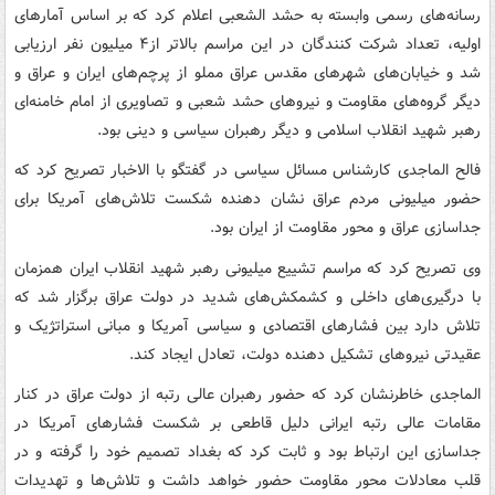
رسانه‌های رسمی وابسته به حشد الشعبی اعلام کرد که بر اساس آمارهای
اولیه، تعداد شرکت کنندگان در این مراسم بالاتر از۴ میلیون نفر ارزیابی
شد و خیابان‌های شهرهای مقدس عراق مملو از پرچم‌های ایران و عراق و
دیگر گروه‌های مقاومت و نیروهای حشد شعبی و تصاویری از امام خامنه‌ای
رهبر شهید انقلاب اسلامی و دیگر رهبران سیاسی و دینی بود.
فالح الماجدی کارشناس مسائل سیاسی در گفتگو با الاخبار تصریح کرد که
حضور میلیونی مردم عراق نشان دهنده شکست تلاش‌های آمریکا برای
جداسازی عراق و محور مقاومت از ایران بود.
وی تصریح کرد که مراسم تشییع میلیونی رهبر شهید انقلاب ایران همزمان
با درگیری‌های داخلی و کشمکش‌های شدید در دولت عراق برگزار شد که
تلاش دارد بین فشارهای اقتصادی و سیاسی آمریکا و مبانی استراتژیک و
عقیدتی نیروهای تشکیل دهنده دولت، تعادل ایجاد کند.
الماجدی خاطرنشان کرد که حضور رهبران عالی رتبه از دولت عراق در کنار
مقامات عالی رتبه ایرانی دلیل قاطعی بر شکست فشارهای آمریکا در
جداسازی این ارتباط بود و ثابت کرد که بغداد تصمیم خود را گرفته و در
قلب معادلات محور مقاومت حضور خواهد داشت و تلاش‌ها و تهدیدات