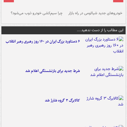
خودروهای جدید شیائومی در راه بازار
چرا سیم‌کشی خودرو ذوب می‌شود؟
شو
این مطالب را از دست ندهید....
۶ دستاورد بزرگ ایران در ۱۶۰ روز رهبری رهبر انقلاب
شرط جدید برای بازنشستگی اعلام شد
کالابرگ ۳ گروه شارژ شد