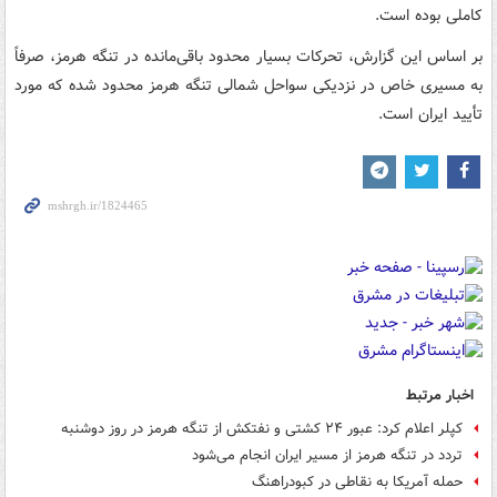
کاملی بوده است.
بر اساس این گزارش، تحرکات بسیار محدود باقی‌مانده در تنگه هرمز، صرفاً
به مسیری خاص در نزدیکی سواحل شمالی تنگه هرمز محدود شده که مورد
تأیید ایران است.
اخبار مرتبط
کپلر اعلام کرد: عبور ۲۴ کشتی و نفتکش از تنگه هرمز در روز دوشنبه
تردد در تنگه هرمز از مسیر ایران انجام می‌شود
حمله آمریکا به نقاطی در کبودراهنگ