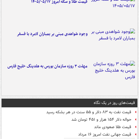
قیمت طلا و سکه امروز ۱۴۰۵/۰۵/۱۷
وجود شواهدی مبنی بر بمباران لامرد با فسفر
مهلت ۳ روزه سازمان بورس به هلدینگ خلیج فارس
قیمت‌های روز در یک نگاه
قیمت نفت به ۸۳ دلار و ۵۵ سنت در هر بشکه رسید
حواله دلار ۱۵۴ هزار و ۴۵۱ تومان شد
قیمت طلا صعودی ماند
قیمت جهانی نفت امروز ۱۶ مرداد