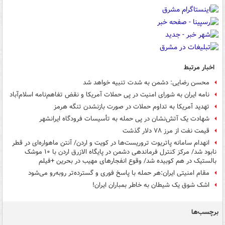
اخبار مرتبط
محسن رضایی: دشمن به شدت تنبیه خواهد شد
نامه ایران به شورای امنیت در پی حملات آمریکا و نقض تفاهم‌نامه اسلام‌آباد
تهدید آمریکا به تداوم حملات در صورت بازنشدن تنگه هرمز
شهادت یک آتش‌نشان در پی حمله به تأسیسات فرودگاه ایرانشهر
قیمت نفت از مرز ۷۸ دلار گذشت
انهدام سامانه پاتریوت تروریست‌ها در کویت و اردن/ آنتن ماهواره‌ای در قطر
نابود شد/ مرکز کنترل فرماندهی دشمن در پایگاه الازرق اردن با ۱۰ موشک
بالستیک در هم کوبیده شد/ وقوع انفجارهای مهیب در بحرین +فیلم
مقام امنیتی ایران:هر حمله با پاسخ فوری و گسترده‌تر روبه‌رو می‌شود
اشک شوق یک شیطان به خاطر بمباران ایران!
برچسب‌ها