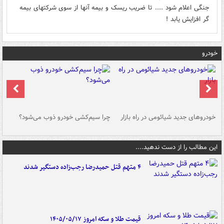
جنگی اعلام شود .... تا ضریب ریسک و بیمه آنها از سوی شرکتهای بیمه
گر افزایش یابد !
خودرو
خودروهای جدید شیائومی در راه بازار
چرا سیم‌کشی خودرو ذوب می‌شود؟
شو
این مطالب را از دست ندهید....
۴ متهم قتل حمیدرضا رجب‌زاده دستگیر شدند
قیمت طلا و سکه امروز ۱۴۰۵/۰۵/۱۷