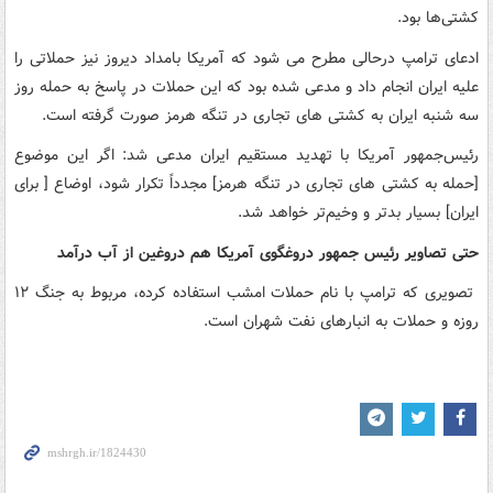
کشتی‌ها بود.
ادعای ترامپ درحالی مطرح می شود که آمریکا بامداد دیروز نیز حملاتی را
علیه ایران انجام داد و مدعی شده بود که این حملات در پاسخ به حمله روز
سه شنبه ایران به کشتی های تجاری در تنگه هرمز صورت گرفته است.
رئیس‌جمهور آمریکا با تهدید مستقیم ایران مدعی شد: اگر این موضوع
[حمله به کشتی های تجاری در تنگه هرمز] مجدداً تکرار شود، اوضاع [ برای
ایران] بسیار بدتر و وخیم‌تر خواهد شد.
حتی تصاویر رئیس جمهور دروغگوی آمریکا هم دروغین از آب درآمد
تصویری که ترامپ با نام حملات امشب استفاده کرده، مربوط به جنگ ۱۲
روزه و حملات به انبارهای نفت شهران است.