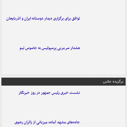
توافق برای برگزاری دیدار دوستانه ایران و آذربایجان
هشدار سرمربی پرسپولیس به جاسوس تیم
برگزیده عکس
نشست خبری رئیس جمهور در روز خبرنگار
جاده‌های مشهد آماده میزبانی از زائران رضوی