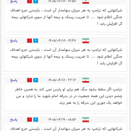
پاسخ
۱۷:۵۸ - ۱۴۰۵/۰۴/۱۸
0
0
شرکتهایی که ترامپ به هر میزان سهامدار آن است ، بایستی جزو اهداف
جنگی اعلام شود .... تا ضریب ریسک و بیمه آنها از سوی شرکتهای بیمه
گر افزایش یابد !
پاسخ
۱۹:۴۷ - ۱۴۰۵/۰۴/۱۸
0
0
شرکتهایی که ترامپ به هر میزان سهامدار آن است ، بایستی جزو اهداف
جنگی اعلام شود .... تا ضریب ریسک و بیمه آنها از سوی شرکتهای بیمه
گر افزایش یابد !
پاسخ
۲۲:۱۲ - ۱۴۰۵/۰۴/۱۸
0
0
ترامپ اگر سقط بشود سگ هم برای او پارس نمی کند به همین خاطر
چشم دیدن این همه جمعیت در در بدرقه امام شهید ما را ندارد و می
خواهد یک جوری این بدرقه را به هم بزند
پاسخ
۰۵:۵۶ - ۱۴۰۵/۰۴/۱۹
0
0
شرکتهایی که ترامپ به هر میزان سهامدار آن است ، بایستی جزو اهداف