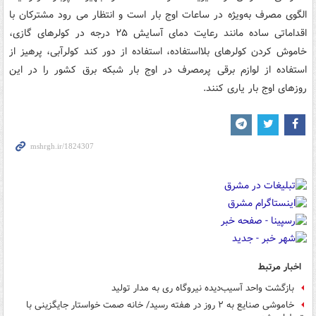
الگوی مصرف به‌ویژه در ساعات اوج بار است و انتظار می رود مشترکان با
اقداماتی ساده مانند رعایت دمای آسایش ۲۵ درجه در کولرهای گازی،
خاموش کردن کولرهای بلااستفاده، استفاده از دور کند کولرآبی، پرهیز از
استفاده از لوازم برقی پرمصرف در اوج بار شبکه برق کشور را در این
روزهای اوج بار یاری کنند.
اخبار مرتبط
بازگشت واحد آسیب‌دیده نیروگاه ری به مدار تولید
خاموشی صنایع به ۲ روز در هفته رسید/ خانه صمت خواستار جایگزینی با