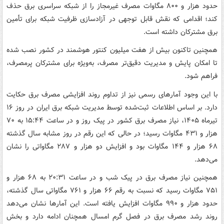
حدود هزار و ۸۰۰ مگاوات مصرف غیرمجاز را از شبکه سراسری برق حذف
کند؛ اقدامی که نقش قابل توجهی در آزادسازی ظرفیت شبکه برای تأمین
برق مشترکان داشته است.
همچنین تاکنون بیش از هفت میلیون کنتور هوشمند در کشور نصب شده
تا امکان پایش و مدیریت دقیق‌تر مصرف، به‌ویژه برای مشترکان پرمصرف،
فراهم شود.
با این وجود آمارهای رسمی نیز از تداوم روند افزایشی مصرف برق حکایت
دارد. بر اساس اطلاعات ثبت‌شده توسط مدیریت شبکه برق ایران در روز ۱۶
تیرماه ۱۴۰۵، نیاز مصرف برق کشور در پیک روز و در ساعت ۱۵:۴۴ به ۷۰
هزار و ۴۳۱ مگاوات رسید؛ در حالی که این رقم در روز مشابه سال گذشته
۶۸ هزار و ۱۴۴ مگاوات بود و افزایش دو هزار و ۲۸۷ مگاواتی را نشان
می‌دهد.
همچنین نیاز مصرف برق در پیک شب و در ساعت ۲۰:۳۱ به ۶۸ هزار و
۷۵۱ مگاوات رسید که نسبت به رقم ۶۶ هزار و ۷۶۱ مگاواتی سال گذشته،
حدود هزار و ۹۹۰ مگاوات افزایش یافته است. این آمارها نشان می‌دهد
روند رشد مصرف برق در فصل گرم امسال همچنان ادامه دارد و بخش