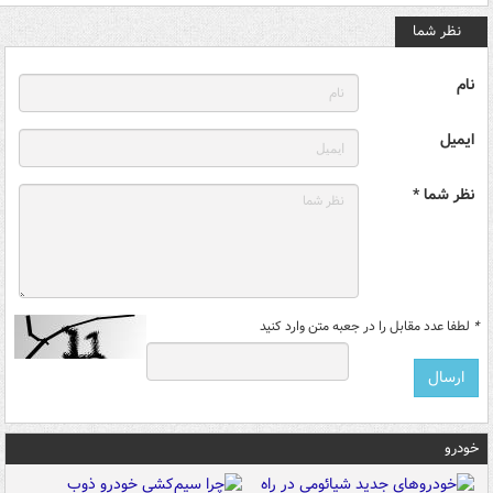
نظر شما
نام
ایمیل
نظر شما *
*
لطفا عدد مقابل را در جعبه متن وارد کنید
خودرو