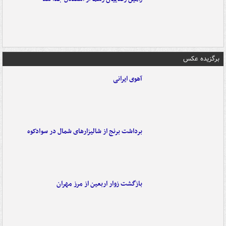
برگزیده عکس
آهوی ایرانی
برداشت برنج از شالیزارهای شمال در سوادکوه
بازگشت زوار اربعین از مرز مهران