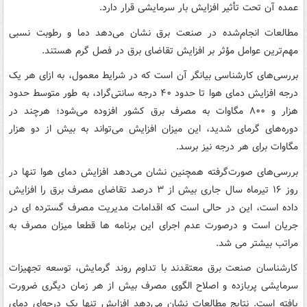
عمده آن تحت تأثیر افزایش بار سرمایشی قرار دارد.
مطالعات انجام‌شده در صنعت برق نشان می‌دهد دما و رطوبت نسبی
مهم‌ترین عوامل مؤثر بر افزایش تقاضای برق در فصل گرم هستند.
بررسی‌های کارشناسی بیانگر آن است که در شرایط معمول، به ازای هر یک
درجه افزایش دمای هوا تا حدود ۴۰ درجه سانتی‌گراد، به طور متوسط حدود
هزار و ۸۰۰ مگاوات به مصرف برق کشور افزوده می‌شود؛ هرچند در
دوره‌های گرمای شدید، این میزان افزایش می‌تواند به بیش از دو هزار
مگاوات برای هر درجه نیز برسد.
بررسی‌های صورت‌گرفته همچنین نشان می‌دهد افزایش دمای هوا تنها در
روز ۱۶ تیرماه سال جاری بیش از ۳ درصد تقاضای مصرف برق را افزایش
داده است، این در حالی است که اقدامات مدیریت مصرف گسترده ای در
جریان است و درصورت عدم اجرای این برنامه ها قطعا میزان مصرف به
مراتب بیشتر می شد.
کارشناسان صنعت برق معتقدند با تداوم روند گرمایش، توسعه تجهیزات
سرمایشی پربازده و اصلاح الگوی مصرف بیش از هر زمان دیگری ضرورت
یافته است. نتایج مطالعات نشان می‌دهد افزایش تنها یک درجه‌ای دمای