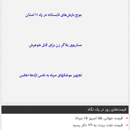
موج بارش‌های تابستانه در راه ۱۱ استان
سناریوی بلاگر زن برای قتل شوهرش
تجهیز موشکهای سپاه به نفس اژدها+عکس
قیمت‌های روز در یک نگاه
قیمت جهانی طلا امروز ۱۵ مرداد
قیمت نفت برنت به ۷۹ دلار رسید