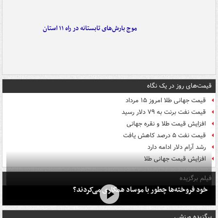
موج بارش‌های تابستانه در راه ۱۱ استان
قیمت‌های روز در یک نگاه
قیمت جهانی طلا امروز ۱۵ مرداد
قیمت نفت برنت به ۷۹ دلار رسید
افزایش قیمت طلا و نقره جهانی
قیمت نفت ۵ درصد کاهش یافت
رشد آرام دلار ادامه دارد
افزایش قیمت جهانی طلا
فیلم برگزیده
خود فروخته‌ها چطور با موساد همکاری می‌کردند؟
برگزیده ورزشی