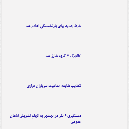
شرط جدید برای بازنشستگی اعلام شد
کالابرگ ۳ گروه شارژ شد
تکذیب شایعه معافیت سربازان فراری
دستگیری ۶ نفر در بهشهر به اتهام تشویش اذهان
عمومی