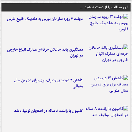
این مطالب را از دست ندهید....
مهلت ۳ روزه سازمان بورس به هلدینگ خلیج فارس
دستگیری باند جاعلان حرفه‌ای مدارک اتباع خارجی
در تهران
کاهش ۳ درصدی مصرف برق برای دومین سال
متوالی
کامیون با راننده ۸ ساله در اصفهان توقیف شد