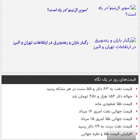
"سوپر ال‌نینو"در راه است؟
رگبار باران و رعدوبرق در ارتفاعات تهران و البرز
قیمت‌های روز در یک نگاه
قیمت نفت به ۸۳ دلار و ۵۵ سنت در هر بشکه رسید
حواله دلار ۱۵۴ هزار و ۴۵۱ تومان شد
قیمت طلا صعودی ماند
قیمت جهانی نفت امروز ۱۶ مرداد
قیمت جهانی طلا امروز ۱۵ مرداد
قیمت نفت برنت به ۷۹ دلار رسید
افزایش قیمت طلا و نقره جهانی