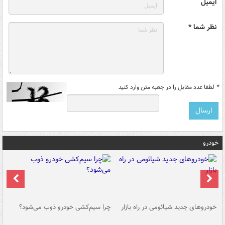
ایمیل
نظر شما *
*
لطفا عدد مقابل را در جعبه متن وارد کنید
خودرو
خودروهای جدید شیائومی در راه بازار
چرا سیم‌کشی خودرو ذوب می‌شود؟
شو