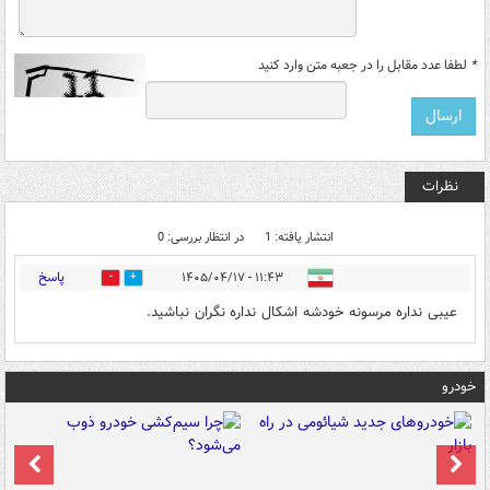
*
لطفا عدد مقابل را در جعبه متن وارد کنید
نظرات
انتشار یافته: 1
در انتظار بررسی: 0
پاسخ
۱۱:۴۳ - ۱۴۰۵/۰۴/۱۷
0
0
عیبی نداره مرسونه خودشه اشکال نداره نگران نباشید.
خودرو