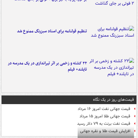
تنظیم قولنامه برای اسناد سبزرنگ ممنوع شد
۲۲ کشته و زخمی بر اثر تیراندازی در یک مدرسه در
تایلند+ فیلم
قیمت‌های روز در یک نگاه
قیمت جهانی نفت امروز ۱۶ مرداد
قیمت جهانی طلا امروز ۱۵ مرداد
قیمت نفت برنت به ۷۹ دلار رسید
افزایش قیمت طلا و نقره جهانی