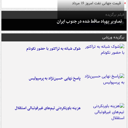
قیمت جهانی نفت امروز ۱۶ مرداد
فیلم برگزیده
تصاویر پهپاد ساقط شده در جنوب ایران
برگزیده ورزشی
شوک شبانه به تراکتور با حضور نکونام
پاسخ نهایی حسین‌نژاد به پرسپولیس
هزینه باورنکردنی تیم‌های غیرفوتبالی استقلال