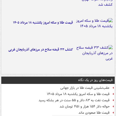
قیمت طلا و سکه امروز یکشنبه ۱۸ مرداد ۱۴۰۵
کشف ۳۳ قبضه سلاح در مرزهای آذربایجان غربی
قیمت‌های روز در یک نگاه
عقب‌نشینی قیمت طلا در بازار جهانی
قیمت طلا و سکه امروز یکشنبه ۱۸ مرداد ۱۴۰۵
قیمت نفت به ۸۳ دلار و ۵۵ سنت در هر بشکه رسید
حواله دلار ۱۵۴ هزار و ۴۵۱ تومان شد
قیمت طلا صعودی ماند