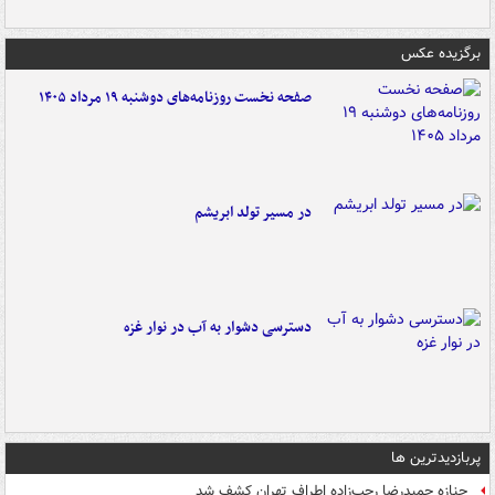
برگزیده عکس
صفحه نخست روزنامه‌های دوشنبه ۱۹ مرداد ۱۴۰۵
در مسیر تولد ابریشم
دسترسی دشوار به آب در نوار غزه
پربازدیدترین ها
جنازه حمیدرضا رجب‌زاده اطراف تهران کشف شد