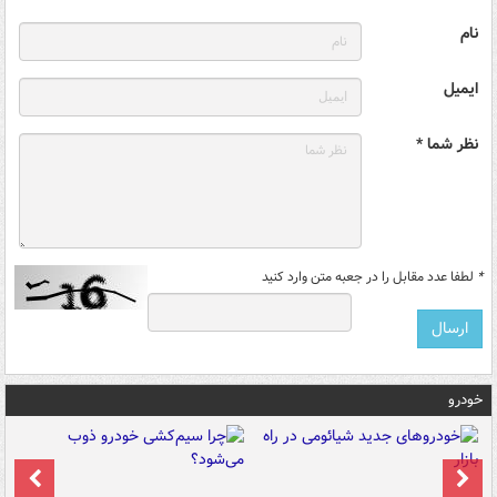
نام
ایمیل
نظر شما *
*
لطفا عدد مقابل را در جعبه متن وارد کنید
خودرو