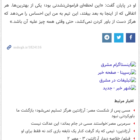
او در پایان گفت: «این لحظه‌ای فراموش‌نشدنی بود؛ یکی از بهترین‌ها. هر
اتفاقی که از اینجا به بعد بیفتد، این تیم به من این احساس را می‌دهد که
هرگز دست از باور کردن نمی‌کشد، حتی وقتی همه چیز علیه آن باشد.»
اخبار مرتبط
مسی پس از شکست مصر: آرژانتین هرگز تسلیم نمی‌شود؛ بازگشت ما
باورکردنی نبود
سرمربی مصر:خواستند مسی در جام بماند؛ این عدالت نیست
آرژانتین؛ تیمی که یاد گرفت کنار یک نابغه بازی کند نه فقط برای او
فیلم/ خلاصه دیدار آرژانتین ۳ - مصر ۲