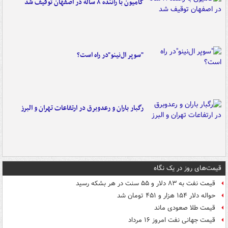
کامیون با راننده ۸ ساله در اصفهان توقیف شد
"سوپر ال‌نینو"در راه است؟
رگبار باران و رعدوبرق در ارتفاعات تهران و البرز
قیمت‌های روز در یک نگاه
قیمت نفت به ۸۳ دلار و ۵۵ سنت در هر بشکه رسید
حواله دلار ۱۵۴ هزار و ۴۵۱ تومان شد
قیمت طلا صعودی ماند
قیمت جهانی نفت امروز ۱۶ مرداد