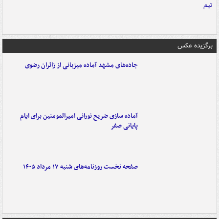
برگزیده عکس
جاده‌های مشهد آماده میزبانی از زائران رضوی
آماده سازی ضریح نورانی امیرالمومنین برای ایام
پایانی صفر
صفحه نخست روزنامه‌های شنبه ۱۷ مرداد ۱۴۰۵