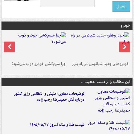
خودرو
خودروهای جدید شیائومی در راه بازار
چرا سیم‌کشی خودرو ذوب می‌شود؟
شو
این مطالب را از دست ندهید....
توضیحات معاون امنیتی و انتظامی وزیر کشور
درباره قتل حمیدرضا رجب زاده
قیمت طلا و سکه امروز ۱۴۰۵/۰۵/۱۷