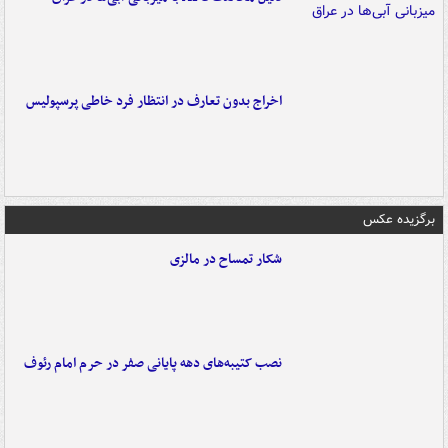
اخراج بدون تعارف در انتظار فرد خاطی پرسپولیس
برگزیده عکس
شکار تمساح در مالزی
نصب کتیبه‌های دهه پایانی صفر در حرم امام رئوف