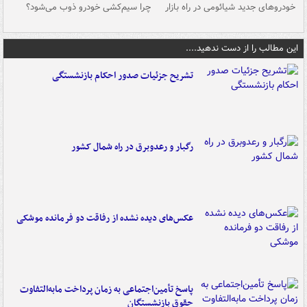
خودروهای جدید شیائومی در راه بازار
چرا سیم‌کشی خودرو ذوب می‌شود؟
شو
این مطالب را از دست ندهید....
تشریح جزئیات صدور احکام بازنشستگی
رگبار و رعدوبرق در راه شمال کشور
عکس‌های دیده نشده از رفاقت دو فرمانده‌ موشکی
پاسخ تأمین‌اجتماعی به زمان پرداخت مابه‌التفاوت
حقوق بازنشستگان