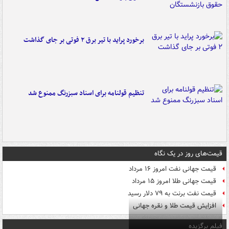
برخورد پراید با تیر برق ۲ فوتی بر جای گذاشت
تنظیم قولنامه برای اسناد سبزرنگ ممنوع شد
قیمت‌های روز در یک نگاه
قیمت جهانی نفت امروز ۱۶ مرداد
قیمت جهانی طلا امروز ۱۵ مرداد
قیمت نفت برنت به ۷۹ دلار رسید
افزایش قیمت طلا و نقره جهانی
فیلم برگزیده