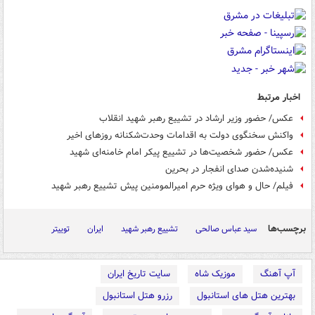
اخبار مرتبط
عکس/ حضور وزیر ارشاد در تشییع رهبر شهید انقلاب
واکنش سخنگوی دولت به اقدامات وحدت‌شکنانه روزهای اخیر
عکس/ حضور شخصیت‌ها در تشییع پیکر امام خامنه‌ای شهید
شنیده‌شدن صدای انفجار در بحرین
فیلم/ حال و هوای ویژه حرم امیرالمومنین پیش تشییع رهبر شهید
برچسب‌ها
سید عباس صالحی
تشییع رهبر شهید
ایران
توییتر
آپ آهنگ
موزیک شاه
سایت تاریخ ایران
بهترین هتل های استانبول
رزرو هتل استانبول