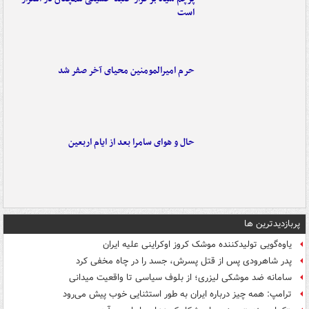
است
حرم امیرالمومنین محیای آخر صفر شد
حال و هوای سامرا بعد از ایام اربعین
پربازدیدترین ها
یاوه‌گویی تولیدکننده موشک کروز اوکراینی علیه ایران
پدر شاهرودی پس از قتل پسرش، جسد را در چاه مخفی کرد
سامانه ضد موشکی لیزری؛ از بلوف سیاسی تا واقعیت میدانی
ترامپ: همه چیز درباره ایران به طور استثنایی خوب پیش می‌رود