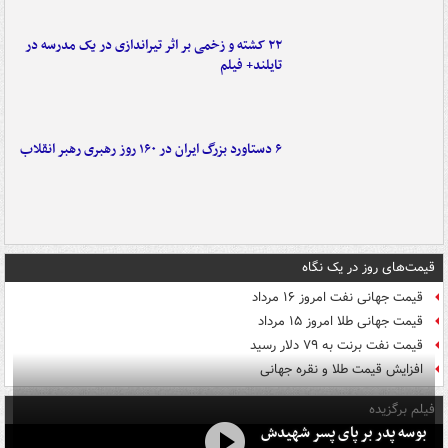
۲۲ کشته و زخمی بر اثر تیراندازی در یک مدرسه در
تایلند+ فیلم
۶ دستاورد بزرگ ایران در ۱۶۰ روز رهبری رهبر انقلاب
قیمت‌های روز در یک نگاه
قیمت جهانی نفت امروز ۱۶ مرداد
قیمت جهانی طلا امروز ۱۵ مرداد
قیمت نفت برنت به ۷۹ دلار رسید
افزایش قیمت طلا و نقره جهانی
فیلم برگزیده
بوسه‌ پدر بر پای پسر شهیدش