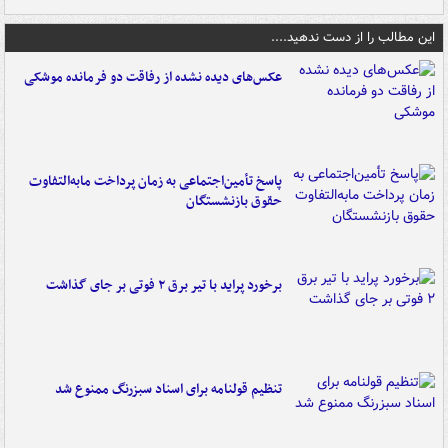
این مطالب را از دست ندهید....
عکس‌های دیده نشده از رفاقت دو فرمانده‌ موشکی
پاسخ تأمین‌اجتماعی به زمان پرداخت مابه‌التفاوت
حقوق بازنشستگان
برخورد پراید با تیر برق ۲ فوتی بر جای گذاشت
تنظیم قولنامه برای اسناد سبزرنگ ممنوع شد