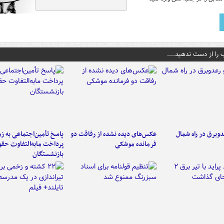
 را از دست ندهید....
دوبرق در راه شمال
عکس‌های دیده نشده از رفاقت دو
پاسخ تأمین‌اجتماعی به ز
فرمانده‌ موشکی
پرداخت مابه‌التفاوت حق
بازنشستگان