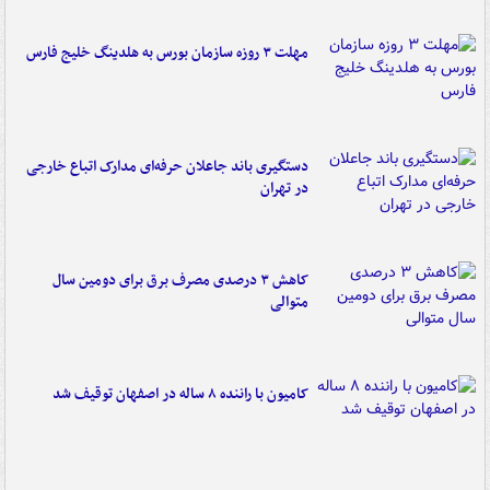
مهلت ۳ روزه سازمان بورس به هلدینگ خلیج فارس
دستگیری باند جاعلان حرفه‌ای مدارک اتباع خارجی
در تهران
کاهش ۳ درصدی مصرف برق برای دومین سال
متوالی
کامیون با راننده ۸ ساله در اصفهان توقیف شد