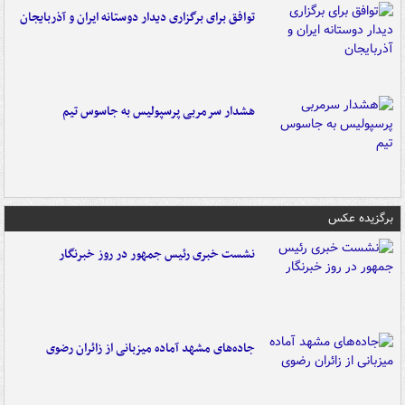
توافق برای برگزاری دیدار دوستانه ایران و آذربایجان
هشدار سرمربی پرسپولیس به جاسوس تیم
برگزیده عکس
نشست خبری رئیس جمهور در روز خبرنگار
جاده‌های مشهد آماده میزبانی از زائران رضوی