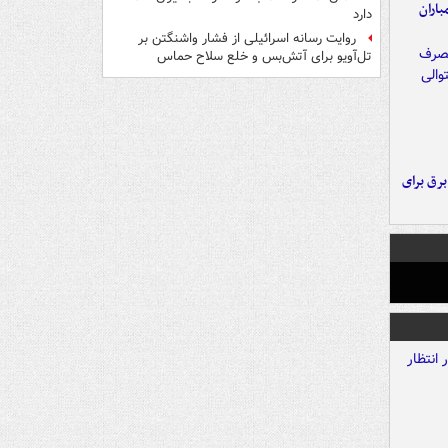
اران
دارد
روایت رسانه اسرائیلی از فشار واشنگتن بر
تل‌آویو برای آتش‌بس و خلع سلاح حماس
 برق برای