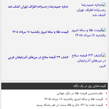
جنازه حمیدرضا رجب‌زاده اطراف تهران کشف شد
قیمت طلا و سکه امروز یکشنبه ۱۸ مرداد ۱۴۰۵
کشف ۳۳ قبضه سلاح در مرزهای آذربایجان غربی
قیمت‌های روز در یک نگاه
عقب‌نشینی قیمت طلا در بازار جهانی
قیمت طلا و سکه امروز یکشنبه ۱۸ مرداد ۱۴۰۵
قیمت نفت به ۸۳ دلار و ۵۵ سنت در هر بشکه رسید