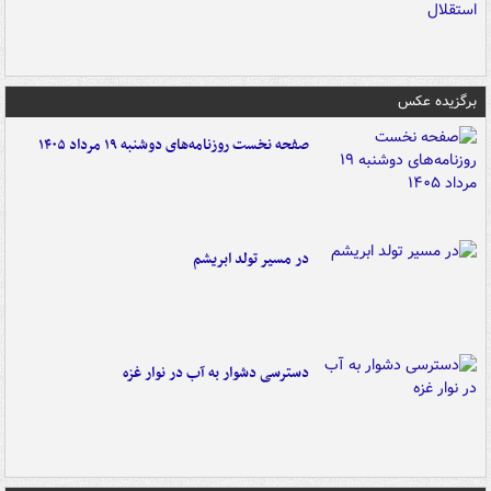
برگزیده عکس
صفحه نخست روزنامه‌های دوشنبه ۱۹ مرداد ۱۴۰۵
در مسیر تولد ابریشم
دسترسی دشوار به آب در نوار غزه