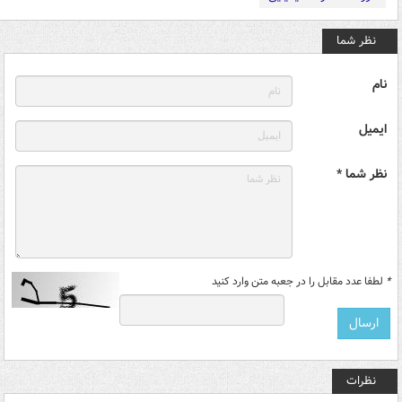
نظر شما
نام
ایمیل
نظر شما *
*
لطفا عدد مقابل را در جعبه متن وارد کنید
نظرات