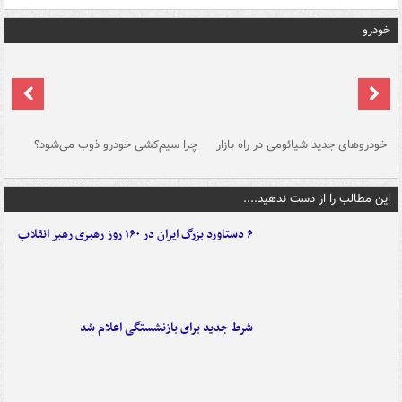
خودرو
خودروهای جدید شیائومی در راه بازار
چرا سیم‌کشی خودرو ذوب می‌شود؟
شو
این مطالب را از دست ندهید....
۶ دستاورد بزرگ ایران در ۱۶۰ روز رهبری رهبر انقلاب
شرط جدید برای بازنشستگی اعلام شد