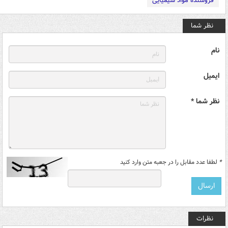
فروشنده مواد شیمیایی
نظر شما
نام
ایمیل
نظر شما *
*
لطفا عدد مقابل را در جعبه متن وارد کنید
نظرات