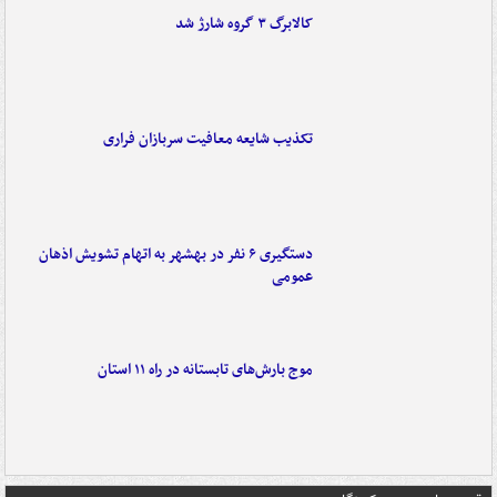
کالابرگ ۳ گروه شارژ شد
تکذیب شایعه معافیت سربازان فراری
دستگیری ۶ نفر در بهشهر به اتهام تشویش اذهان
عمومی
موج بارش‌های تابستانه در راه ۱۱ استان