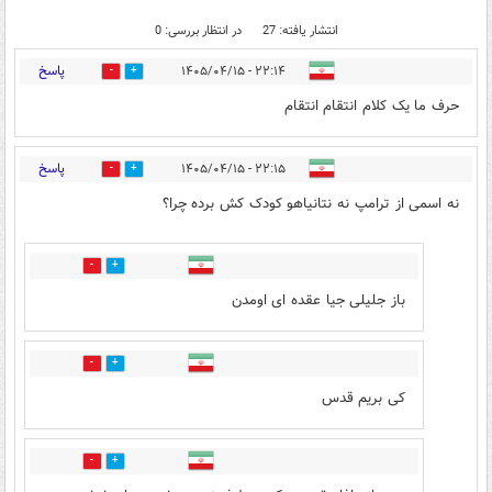
انتشار یافته: 27
در انتظار بررسی: 0
پاسخ
۲۲:۱۴ - ۱۴۰۵/۰۴/۱۵
2
10
حرف ما یک کلام انتقام انتقام
پاسخ
۲۲:۱۵ - ۱۴۰۵/۰۴/۱۵
0
15
نه اسمی از ترامپ نه نتانیاهو کودک کش برده چرا؟
15
2
باز جلیلی جیا عقده ای اومدن
0
0
کی بریم قدس
0
0