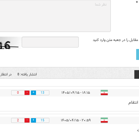
*
قابل را در جعبه متن وارد کنید
انتشار یافته: 8
در انتظار 
۱۸:۱۵ - ۱۴۰۵/۰۴/۱۵
0
13
انتقام
۲۰:۵۹ - ۱۴۰۵/۰۴/۱۵
2
15