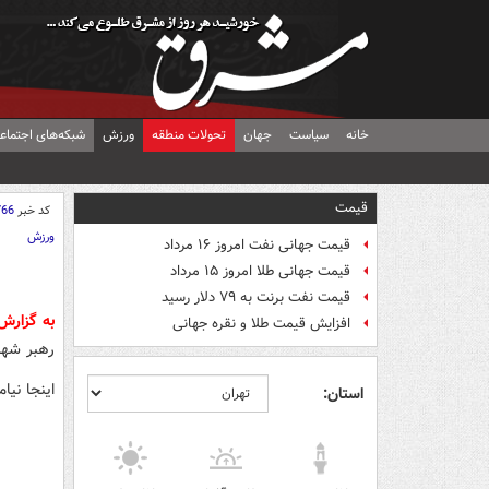
خانه
سیاست
جهان
تحولات منطقه
ورزش
شبکه‌های اجتماع
قیمت
کد خبر
766
ورزش
قیمت جهانی نفت امروز ۱۶ مرداد
قیمت جهانی طلا امروز ۱۵ مرداد
قیمت نفت برنت به ۷۹ دلار رسید
به گزار
افزایش قیمت طلا و نقره جهانی
رهبر شهی
اینجا نیا
استان: