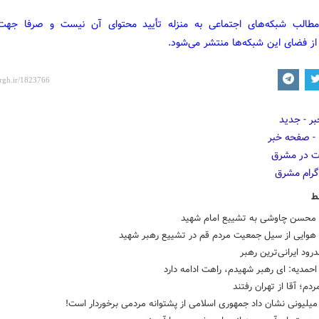
مطالب شبکه‌های اجتماعی به منزله تأیید محتوای آن نیست و صرفا جه
از فضای این شبکه‌ها منتشر می‌شود.
ط
محسن چاوشی به تشییع امام شهید
 هوایی از سیل جمعیت مردم قم در تشییع رهبر شهید
درود ایرانی‌ترین رهبر
حمدیه: ای رهبر شهیدم، راهت ادامه دارد
ردم؛ آقا از تهران رفتند
یلیونی نشان داد جمهوری اسلامی از پشتوانه مردمی برخوردار است!