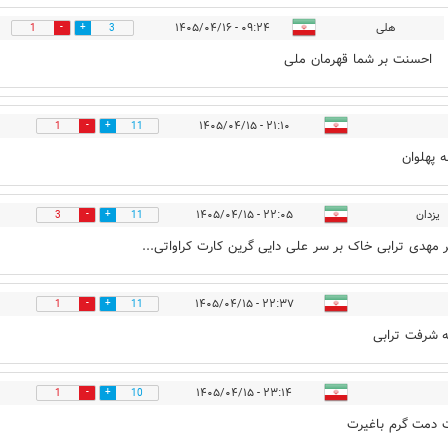
هلی
۰۹:۲۴ - ۱۴۰۵/۰۴/۱۶
1
3
احسنت بر شما قهرمان ملی
۲۱:۱۰ - ۱۴۰۵/۰۴/۱۵
1
11
ه پهلوان
یزدان
۲۲:۰۵ - ۱۴۰۵/۰۴/۱۵
3
11
ر مهدی ترابی خاک بر سر علی دایی گرین کارت کراواتی...
۲۲:۳۷ - ۱۴۰۵/۰۴/۱۵
1
11
ه شرفت ترابی
۲۳:۱۴ - ۱۴۰۵/۰۴/۱۵
1
10
 دمت گرم باغیرت