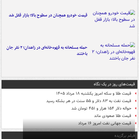
قیمت خودرو همچنان در سطوح بالا؛ بازار قفل شد
حمله مسلحانه به قهوه‌خانه‌ای در زاهدان؛ ۲ نفر جان
باختند
قیمت‌های روز در یک نگاه
قیمت طلا و سکه امروز یکشنبه ۱۸ مرداد ۱۴۰۵
قیمت نفت به ۸۳ دلار و ۵۵ سنت در هر بشکه رسید
حواله دلار ۱۵۴ هزار و ۴۵۱ تومان شد
قیمت طلا صعودی ماند
قیمت جهانی نفت امروز ۱۶ مرداد
فیلم برگزیده