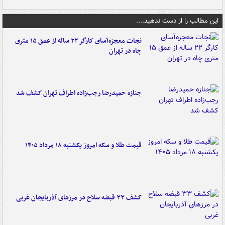
این مطالب را از دست ندهید....
نجات معجزه‌آسای کارگر ۲۲ ساله از عمق ۱۵ متری
چاه در تهران
جنازه حمیدرضا رجب‌زاده اطراف تهران کشف شد
قیمت طلا و سکه امروز یکشنبه ۱۸ مرداد ۱۴۰۵
کشف ۳۳ قبضه سلاح در مرزهای آذربایجان غربی