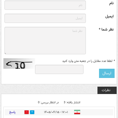
نام
ایمیل
نظر شما *
*
لطفا عدد مقابل را در جعبه متن وارد کنید
نظرات
انتشار یافته: 3
در انتظار بررسی: 0
پاسخ
۱۷:۰۱ - ۱۴۰۵/۰۴/۱۵
0
0