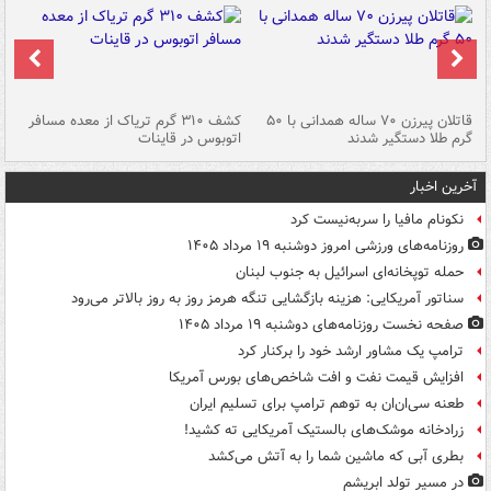
قاتلان پیرزن ۷۰ ساله همدانی با ۵۰
کشف ۳۱۰ گرم تریاک از معده مسافر
گرم طلا دستگیر شدند
اتوبوس در قاینات
عمق ۱۵ م
آخرین اخبار
نکونام مافیا را سربه‌نیست کرد
روزنامه‌های ورزشی امروز دوشنبه ۱۹ مرداد ۱۴۰۵
حمله توپخانه‌ای اسرائیل به جنوب لبنان
سناتور آمریکایی: هزینه بازگشایی تنگه هرمز روز به روز بالاتر می‌رود
صفحه نخست روزنامه‌های دوشنبه ۱۹ مرداد ۱۴۰۵
ترامپ یک مشاور ارشد خود را برکنار کرد
افزایش قیمت نفت و افت شاخص‌های بورس آمریکا
طعنه سی‌ان‌ان به توهم ترامپ برای تسلیم ایران
زرادخانه موشک‌های بالستیک آمریکایی ته کشید!
بطری آبی که ماشین شما را به آتش می‌کشد
در مسیر تولد ابریشم