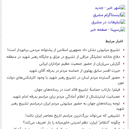
اخبار مرتبط
تشییع میلیونی نشان داد جمهوری اسلامی از پشتوانه مردمی برخوردار است!
دفاع جانانه تحلیلگر عراقی از تشییع در عراق و جایگاه رهبر شهید در منطقه
گزارش سی‌ان‌ان از حضور جمعیت عظیم عزاداران ایرانی
حیرت افسر سابق پهلوی از حماسه مردم در بدرقه آقای شهید
حضور گسترده مردم لبنان در تشییع رهبر شهید با وجود کارشکنی‌های دولت
عون
فیلم/ بازتاب حماسهٔ تشییع قائد امت در رسانه‌های جهان
عصبانیت اینترنشنال از اعلام آمادگی مردم برای مراسم بدرقه امام شهید
توجه رسانه‌های جهان به حضور میلیونی مردم ایران درمراسم تشییع رهبر
شهید
تشییعی که می‌تواند بزرگ‌ترین مراسم تاریخ معاصر ایران باشد!
چگونه "انتقام" ایران، نظم امنیتی خاورمیانه را باز تعریف می‌کند؟