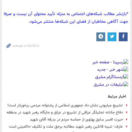
fullscreen
*بازنشر مطالب شبکه‌های اجتماعی به منزله تأیید محتوای آن نیست و صرفا
جهت آگاهی مخاطبان از فضای این شبکه‌ها منتشر می‌شود.
اخبار مرتبط
تشییع میلیونی نشان داد جمهوری اسلامی از پشتوانه مردمی برخوردار است!
دفاع جانانه تحلیلگر عراقی از تشییع در عراق و جایگاه رهبر شهید در منطقه
حیرت افسر سابق پهلوی از حماسه مردم در بدرقه آقای شهید
عارف: تنبیه قاتلین رهبر شهید مطالبه برحق ملت و تکلیف حاکمیتی است