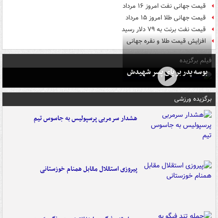
قیمت جهانی نفت امروز ۱۶ مرداد
قیمت جهانی طلا امروز ۱۵ مرداد
قیمت نفت برنت به ۷۹ دلار رسید
افزایش قیمت طلا و نقره جهانی
فیلم برگزیده
بوسه‌ پدر بر پای پسر شهیدش
برگزیده ورزشی
هشدار سرمربی پرسپولیس به جاسوس تیم
پیروزی استقلال مقابل همنام خوزستانی