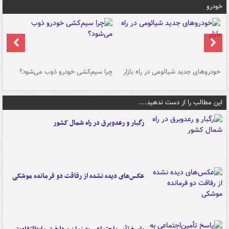
خودرو
خودروهای جدید شیائومی در راه بازار
چرا سیم‌کشی خودرو ذوب می‌شود؟
شو
این مطالب را از دست ندهید....
رگبار و رعدوبرق در راه شمال کشور
عکس‌های دیده نشده از رفاقت دو فرمانده‌ موشکی