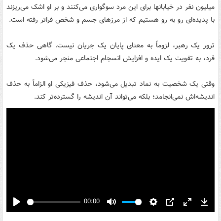
میلیون نفر در خیابانها برای این مرد سوگواری می‌کنند و بر او اشک می‌ریزند
با پدیده‌ای رو به رو هستیم که از مرزهای جسم و شخص فراتر رفته است.
ترور یک رهبر، لزوماً به معنای پایان یک جریان نیست. گاهی حذف یک
فرد، به تقویت یک ایده و افزایش انسجام اجتماعی منجر می‌شود.
وقتی یک شخصیت به نماد تبدیل می‌شود، حذف فیزیکی او الزاماً به حذف
اندیشه‌اش نمی‌انجامد؛ بلکه می‌تواند آن اندیشه را گسترده‌تر کند.
00:00
Play
Mute
Settings
PIP
Enter
Down