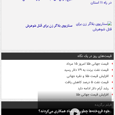
سناریوی بلاگر زن برای قتل شوهرش
قیمت‌های روز در یک نگاه
قیمت جهانی طلا امروز ۱۵ مرداد
قیمت نفت برنت به ۷۹ دلار رسید
افزایش قیمت طلا و نقره جهانی
قیمت نفت ۵ درصد کاهش یافت
رشد آرام دلار ادامه دارد
افزایش قیمت جهانی طلا
فیلم برگزیده
خود فروخته‌ها چطور با موساد همکاری می‌کردند؟