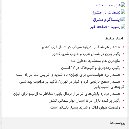
اخبار مرتبط
هشدار هواشناسی درباره سیلاب در شمال‌غرب کشور
رگبار باران در شمال غرب و جنوب شرق کشور
مازندران هم سه‌شنبه تعطیل شد
رگبار، رعدوبرق و گردوخاک در ۱۷ استان
هشدار زرد هواشناسی برای تهران/ باد شدید و افزایش دما در راه است
هشدار سطح نارنجی گرد و غبار در تهران/ تأکید بر مراقبت بهداشتی
گروه‌های آسیب‌پذیر
هشدار درباره بارش‌های فراتر از نرمال پاییز؛ مخاطرات ال‌نینو برای ایران
رگبار پراکنده باران در ۵ استان نوار شمالی کشور
وضعیت هوای اراک و شازند بسیار ناسالم است
برچسب‌ها