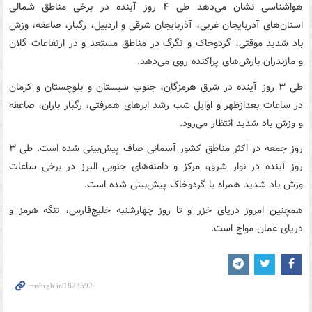
هواشناسی نشان می‌دهد طی ۴ روز آینده در برخی مناطق شمالی
استان‌های آذربایجان غربی، آذربایجان شرقی و اردبیل، رگبار،‌ صاعقه، وزش
باد شدید موقتی، گردوخاک و تگرگ در مناطق مستعد و در ارتفاعات گلان
و مازندران بارش‌های پراکنده روی می‌دهد.
طی ۳ روز آینده در شرق هرمزگان، جنوب سیستان و بلوچستان و کرمان
در ساعات بعدازظهر و اوایل شب رشد ابرهای همرفتی، رگبار باران،‌ صاعقه
و وزش باد شدید انتظار می‌رود.
روز جمعه در اکثر مناطق کشور آسمانی صاف پیش‌بینی شده است. طی ۳
روز آینده در نوار شرق، مرکز و دامنه‌های جنوبی البرز در برخی ساعات
وزش باد شدید همراه با گردوخاک پیش‌بینی شده است.
همچنین امروز دریای خزر و تا روز چهارشنبه خلیج‌فارس،‌ تنگه هرمز و
دریای عمان مواج است.