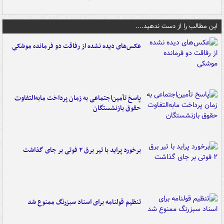
این مطالب را از دست ندهید....
عکس‌های دیده نشده از رفاقت دو فرمانده‌ موشکی
پاسخ تأمین‌اجتماعی به زمان پرداخت مابه‌التفاوت
حقوق بازنشستگان
برخورد پراید با تیر برق ۲ فوتی بر جای گذاشت
تنظیم قولنامه برای اسناد سبزرنگ ممنوع شد