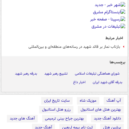
اخبار مرتبط
بازتاب نماز بر قائد شهید در رسانه‌های منطقه‌ای و بین‌المللی
برچسب‌ها
شورای هماهنگی تبلیغات اسلامی
تشییع رهبر شهید
بدرقه رهبر شهید
بدرقه آقای شهید ایران
اخبار داغ
آپ آهنگ
موزیک شاه
سایت تاریخ ایران
بهترین هتل های استانبول
رزرو هتل استانبول
دانلود آهنگ جدید
بهترین جراح بینی ترمیمی
آهنگ های جدید
پرشین هتل
ثبت نام بیمه اربعین
آهنگ جدید