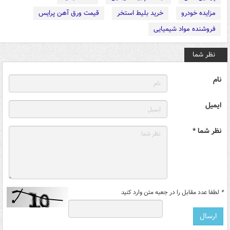
مزایده خودرو
خرید بلیط استخر
قیمت ورق آهن پرایس
فروشنده مواد شیمیایی
نظر شما
نام
ایمیل
نظر شما *
*
لطفا عدد مقابل را در جعبه متن وارد کنید