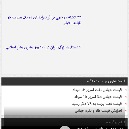
۲۲ کشته و زخمی بر اثر تیراندازی در یک مدرسه در
تایلند+ فیلم
۶ دستاورد بزرگ ایران در ۱۶۰ روز رهبری رهبر انقلاب
قیمت‌های روز در یک نگاه
قیمت جهانی نفت امروز ۱۶ مرداد
قیمت جهانی طلا امروز ۱۵ مرداد
قیمت نفت برنت به ۷۹ دلار رسید
افزایش قیمت طلا و نقره جهانی
فیلم برگزیده