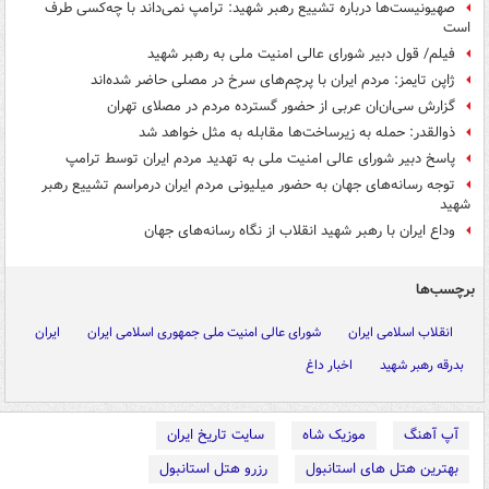
صهیونیست‌ها درباره تشییع رهبر شهید: ترامپ نمی‌داند با چه‌کسی طرف
است
فیلم/ قول دبیر شورای عالی امنیت ملی به رهبر شهید
ژاپن تایمز: مردم ایران با پرچم‌های سرخ در مصلی حاضر شده‌اند
گزارش سی‌ان‌ان عربی از حضور گسترده مردم در مصلای تهران
ذوالقدر: حمله به زیرساخت‌ها مقابله‌ به‌ مثل خواهد شد
پاسخ دبیر شورای عالی امنیت ملی به تهدید مردم ایران توسط ترامپ
توجه رسانه‌های جهان به حضور میلیونی مردم ایران درمراسم تشییع رهبر
شهید
وداع ایران با رهبر شهید انقلاب از نگاه رسانه‌های جهان
برچسب‌ها
انقلاب اسلامی ایران
شورای عالی امنیت ملی جمهوری اسلامی ایران
ایران
بدرقه رهبر شهید
اخبار داغ
آپ آهنگ
موزیک شاه
سایت تاریخ ایران
بهترین هتل های استانبول
رزرو هتل استانبول