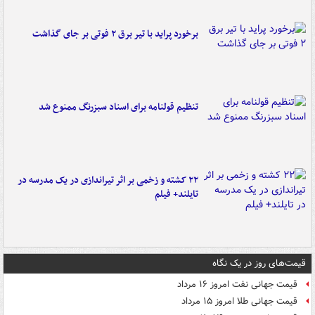
برخورد پراید با تیر برق ۲ فوتی بر جای گذاشت
تنظیم قولنامه برای اسناد سبزرنگ ممنوع شد
۲۲ کشته و زخمی بر اثر تیراندازی در یک مدرسه در
تایلند+ فیلم
قیمت‌های روز در یک نگاه
قیمت جهانی نفت امروز ۱۶ مرداد
قیمت جهانی طلا امروز ۱۵ مرداد