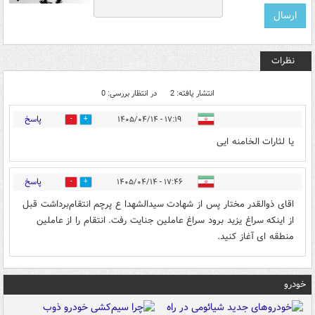
نظرات
انتشار یافته: 2
در انتظار بررسی: 0
پاسخ
۱۷:۱۹ - ۱۴۰۵/۰۴/۱۴
0
1
یا لثارات الخامنه ایی
پاسخ
۱۷:۴۶ - ۱۴۰۵/۰۴/۱۴
0
2
اقای ذوالقدر مختار پس از شهادت سیدالشهدا ع پرچم انتقام‌برداشت قبل
از اینکه سراغ یزید برود سراغ عاملین جنایت رفت. انتقام را از عاملین
منطقه ای آغاز کنید.
خودرو