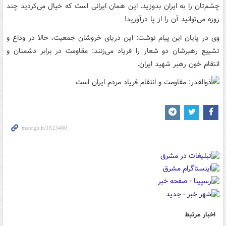
چشم‌تان را به ایران بدوزید. این همان ایرانی است که خیال می‌کردید چند
روزه می‌توانید آن‌ را از پا درآورید!
وی در پایان این پیام نوشت: این دریای خروشان جمعیت، حالا در وداع و
تشییع رهبرشان دو شعار را فریاد می‌زنند: مقاومت در برابر دشمنان و
انتقام خون رهبر شهید ایران.
اخبار مرتبط