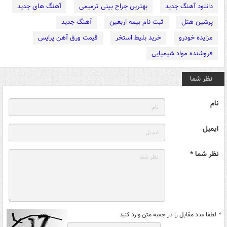
دانلود آهنگ جدید
بهترین جراح بینی ترمیمی
آهنگ های جدید
پرشین هتل
ثبت نام بیمه اربعین
آهنگ جدید
مزایده خودرو
خرید بلیط استخر
قیمت ورق آهن پرایس
فروشنده مواد شیمیایی
نظر شما
نام
ایمیل
نظر شما *
*
لطفا عدد مقابل را در جعبه متن وارد کنید