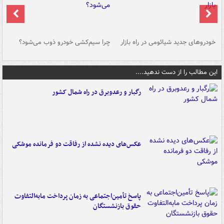
خودروهای جدید شیائومی در راه بازار
چرا سیم‌کشی خودرو ذوب می‌شود؟
شو
این مطالب را از دست ندهید....
رگبار و رعدوبرق در راه شمال کشور
عکس‌های دیده نشده از رفاقت دو فرمانده‌ موشکی
پاسخ تأمین‌اجتماعی به زمان پرداخت مابه‌التفاوت
حقوق بازنشستگان