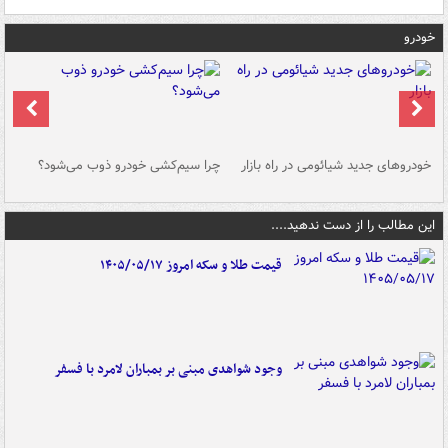
خودرو
خودروهای جدید شیائومی در راه بازار
چرا سیم‌کشی خودرو ذوب می‌شود؟
شو
این مطالب را از دست ندهید....
قیمت طلا و سکه امروز ۱۴۰۵/۰۵/۱۷
وجود شواهدی مبنی بر بمباران لامرد با فسفر