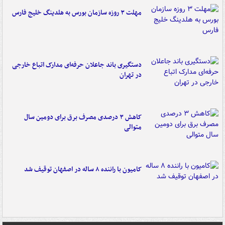
مهلت ۳ روزه سازمان بورس به هلدینگ خلیج فارس
دستگیری باند جاعلان حرفه‌ای مدارک اتباع خارجی
در تهران
کاهش ۳ درصدی مصرف برق برای دومین سال
متوالی
کامیون با راننده ۸ ساله در اصفهان توقیف شد