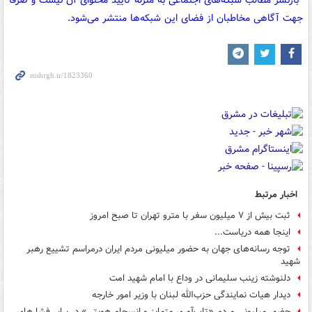
جهت آگاهی مخاطبان از فضای این شبکه‌ها منتشر می‌شود.
اخبار مرتبط
ثبت بیش از ۷ میلیون سفر با مترو تهران تا صبح امروز
اینجا همه دریاست...
توجه رسانه‌های جهان به حضور میلیونی مردم ایران درمراسم تشییع رهبر
شهید
دلنوشته زینب سلیمانی در وداع با امام شهید امت
دیدار هیات نمایندگی حزب‌الله لبنان با وزیر امور خارجه
حضور میلیونی مردم «تاب‌آوری متمایز و انسجام هویتی» در برابر فشارهای