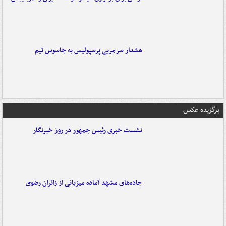
هشدار سرمربی پرسپولیس به جاسوس تیم
برگزیده عکس
نشست خبری رئیس جمهور در روز خبرنگار
جاده‌های مشهد آماده میزبانی از زائران رضوی