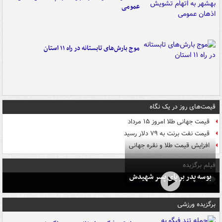
عمومی
موج بارش‌های تابستانه در راه ۱۱ استان
قیمت‌های روز در یک نگاه
قیمت جهانی طلا امروز ۱۵ مرداد
قیمت نفت برنت به ۷۹ دلار رسید
افزایش قیمت طلا و نقره جهانی
فیلم برگزیده
بوسه‌ پدر بر پای پسر شهیدش
برگزیده ورزشی