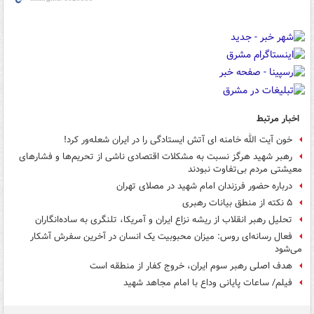
اخبار مرتبط
خون آیت الله خامنه ای آتش ایستادگی را در ایران شعله‌ور کرد!
رهبر شهید هرگز نسبت به مشکلات اقتصادی ناشی از تحریم‌ها و فشارهای
معیشتی مردم بی‌تفاوت نبودند
درباره حضور فرزندان امام شهید در مصلای تهران
۵ نکته از منطق بیانات رهبری
تحلیل رهبر انقلاب از ریشه نزاع ایران و آمریکا، تلنگری به ساده‌انگاران
فعال رسانه‌ای روس: میزان محبوبیت یک انسان در آخرین سفرش آشکار
می‌شود
هدف اصلی رهبر سوم ایران، خروج کفار از منطقه است
فیلم/ ساعات پایانی وداع با امام مجاهد شهید