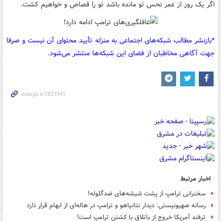
اگر یک روز از عمر نحس تو مانده باشد تو را قصاص و خواهیم کشت.
*بازنشر مطالب شبکه‌های اجتماعی به منزله تأیید محتوای آن نیست و صرفا
جهت آگاهی مخاطبان از فضای این شبکه‌ها منتشر می‌شود.
اخبار مرتبط
سخنرانی ترامپ از پشت شیشه‌های ضدگلوله!
رسانه صهیونیستی: دیدار نتانیاهو و ترامپ در هاله‌ای از ابهام قرار دارد
ترفند آمریکا خروج از باتلاق با کشتن ترامپ است!