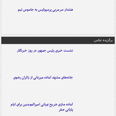
هشدار سرمربی پرسپولیس به جاسوس تیم
برگزیده عکس
نشست خبری رئیس جمهور در روز خبرنگار
جاده‌های مشهد آماده میزبانی از زائران رضوی
آماده سازی ضریح نورانی امیرالمومنین برای ایام
پایانی صفر