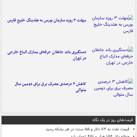
مهلت ۳ روزه سازمان بورس به هلدینگ خلیج فارس
دستگیری باند جاعلان حرفه‌ای مدارک اتباع خارجی
در تهران
کاهش ۳ درصدی مصرف برق برای دومین سال
متوالی
قیمت‌های روز در یک نگاه
قیمت نفت به ۸۳ دلار و ۵۵ سنت در هر بشکه رسید
حواله دلار ۱۵۴ هزار و ۴۵۱ تومان شد