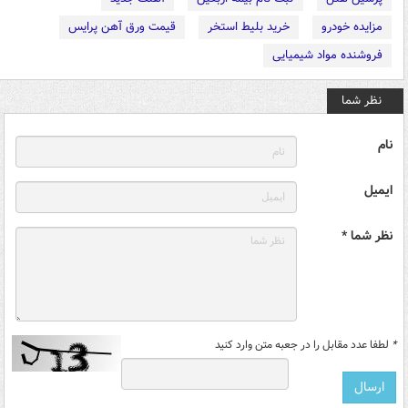
مزایده خودرو
خرید بلیط استخر
قیمت ورق آهن پرایس
فروشنده مواد شیمیایی
نظر شما
نام
ایمیل
نظر شما *
*
لطفا عدد مقابل را در جعبه متن وارد کنید