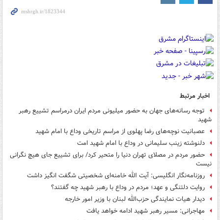
اخبار مرتبط
توجه رسانه‌های جهان به حضور میلیونی مردم ایران درمراسم تشییع رهبر
شهید
عصبانیت نوچه‌های رضا پهلوی از مراسم تاریخی وداع با امام شهید
دلنوشته زینب سلیمانی در وداع با امام شهید امت
حضور مردم در مصلای تهران دنیا را متحیر کرد/ برای تشییع جای هیچ نگرانی
نیست
روزنامه‌نگار انگلیسی: آیت الله خامنه‌ای شخصیتی شگفت انگیز داشت
روایت دلتنگی و عهد؛ مردم در وداع با رهبر شهید چه گفتند؟
دیدار هیات نمایندگی حزب‌الله لبنان با وزیر امور خارجه
مهاجرانی: مسیر رهبر شهید ادامه خواهد یافت