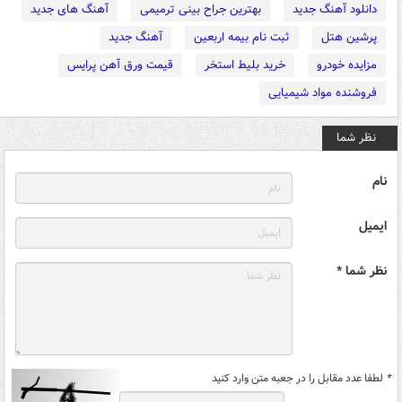
دانلود آهنگ جدید
بهترین جراح بینی ترمیمی
آهنگ های جدید
پرشین هتل
ثبت نام بیمه اربعین
آهنگ جدید
مزایده خودرو
خرید بلیط استخر
قیمت ورق آهن پرایس
فروشنده مواد شیمیایی
نظر شما
نام
ایمیل
نظر شما *
*
لطفا عدد مقابل را در جعبه متن وارد کنید