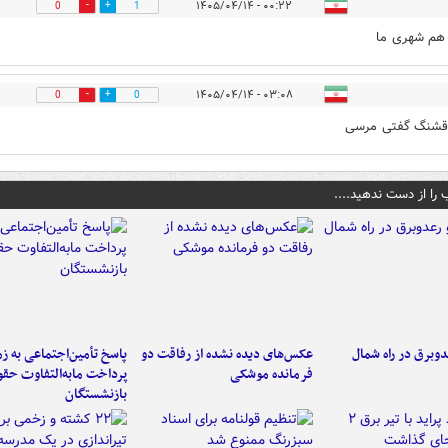
۰۰:۲۲ - ۱۴۰۵/۰۴/۱۴
0
1
هم شهری ما
۰۳:۰۸ - ۱۴۰۵/۰۴/۱۴
0
0
قشنگ گفتی مرسی
 را از دست ندهید....
دوبرق در راه شمال
عکس‌های دیده نشده از رفاقت دو
پاسخ تأمین‌اجتماعی به ز
فرمانده‌ موشکی
پرداخت مابه‌التفاوت حق
بازنشستگان