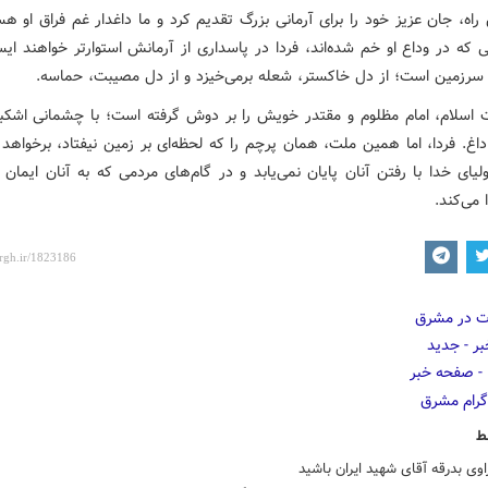
 راه، جان عزیز خود را برای آرمانی بزرگ تقدیم کرد و ما داغدار غم فراق او هس
 که در وداع او خم شده‌اند، فردا در پاسداری از آرمانش استوارتر خواهند ایس
سرزمین است؛ از دل خاکستر، شعله برمی‌خیزد و از دل مصیبت، حماسه.
ت اسلام، امام مظلوم و مقتدر خویش را بر دوش گرفته است؛ با چشمانی اشکبا
داغ. فردا، اما همین ملت، همان پرچم را که لحظه‌ای بر زمین نیفتاد، برخواهد
اولیای خدا با رفتن آنان پایان نمی‌یابد و در گام‌های مردمی که به آنان ایمان آو
 می‌کند.
ط
اوی بدرقه آقای شهید ایران باشید