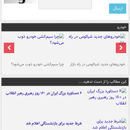
خودرو
خودروهای جدید شیائومی در راه بازار
چرا سیم‌کشی خودرو ذوب می‌شود؟
شو
این مطالب را از دست ندهید....
۶ دستاورد بزرگ ایران در ۱۶۰ روز رهبری رهبر انقلاب
شرط جدید برای بازنشستگی اعلام شد