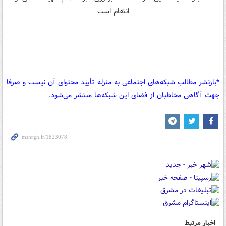
*بازنشر مطالب شبکه‌های اجتماعی به منزله تأیید محتوای آن نیست و صرفا
جهت آگاهی مخاطبان از فضای این شبکه‌ها منتشر می‌شود.
اخبار مرتبط